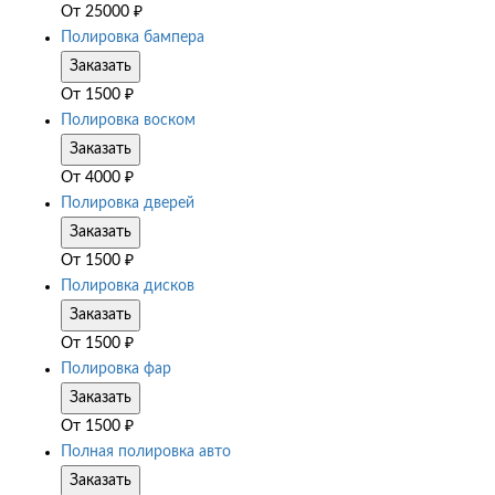
От
25000
₽
Полировка бампера
Заказать
От
1500
₽
Полировка воском
Заказать
От
4000
₽
Полировка дверей
Заказать
От
1500
₽
Полировка дисков
Заказать
От
1500
₽
Полировка фар
Заказать
От
1500
₽
Полная полировка авто
Заказать