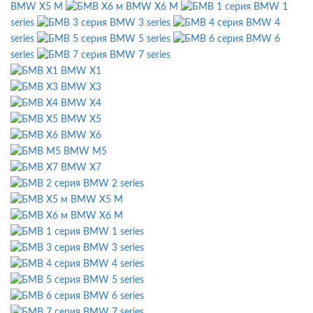
BMW X5 M
BMW X6 M
BMW 1
series
BMW 3 series
BMW 4
series
BMW 5 series
BMW 6
series
BMW 7 series
BMW X1
BMW X3
BMW X4
BMW X5
BMW X6
BMW M5
BMW X7
BMW 2 series
BMW X5 M
BMW X6 M
BMW 1 series
BMW 3 series
BMW 4 series
BMW 5 series
BMW 6 series
BMW 7 series