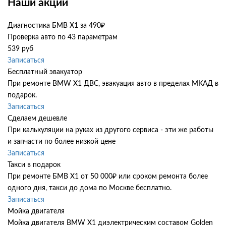
Наши акции
Диагностика БМВ Х1 за 490₽
Проверка авто по 43 параметрам
539 руб
Записаться
Бесплатный эвакуатор
При ремонте BMW X1 ДВС, эвакуация авто в пределах МКАД в
подарок.
Записаться
Сделаем дешевле
При калькуляции на руках из другого сервиса - эти же работы
и запчасти по более низкой цене
Записаться
Такси в подарок
При ремонте БМВ Х1 от 50 000₽ или сроком ремонта более
одного дня, такси до дома по Москве бесплатно.
Записаться
Мойка двигателя
Мойка двигателя BMW X1 диэлектрическим составом Golden