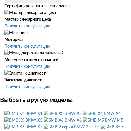
Сертифицированные специалисты
Мастер слесарного цеха
Получить консультацию
Моторист
Получить консультацию
Менеджер отдела запчастей
Получить консультацию
Электрик-диагност
Получить консультацию
Выбрать другую модель:
BMW X1
BMW X3
BMW X4
BMW X5
BMW X6
BMW M5
BMW X7
BMW 2 series