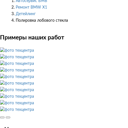
Автосервис БМВ
Ремонт BMW X1
Детейлинг
Полировка лобового стекла
Примеры наших работ