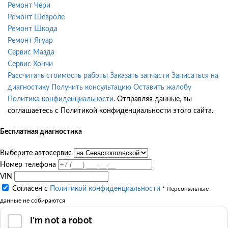
Ремонт Чери
Ремонт Шевроле
Ремонт Шкода
Ремонт Ягуар
Сервис Мазда
Сервис Хончи
Рассчитать стоимость работы
Заказать запчасти
Записаться на
диагностику
Получить консультацию
Оставить жалобу
Политика конфиденциальности
. Отправляя данные, вы
соглашаетесь с Политикой конфиденциальности этого сайта.
Бесплатная диагностика
Выберите автосервис
Номер телефона
VIN
Согласен с
Политикой конфиденциальности
* Персональные
данные не собираются