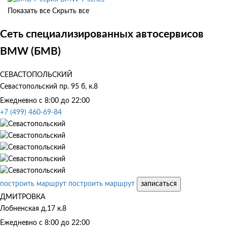
Показать все
Скрыть все
Сеть специализированных автосервисов
BMW (БМВ)
СЕВАСТОПОЛЬСКИЙ
Севастопольский пр. 95 б, к.8
Ежедневно с 8:00 до 22:00
+7 (499) 460-69-84
построить маршрут
построить маршрут
записаться
ДМИТРОВКА
Лобненская д.17 к.8
Ежедневно с 8:00 до 22:00