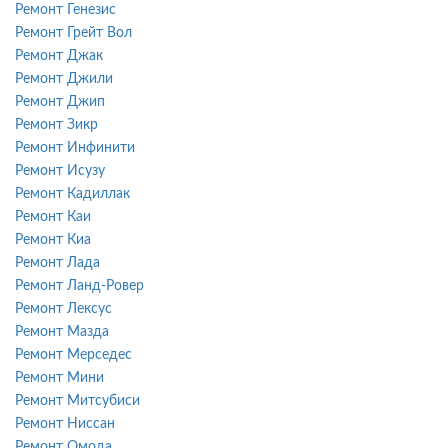
Ремонт Генезис
Ремонт Грейт Вол
Ремонт Джак
Ремонт Джили
Ремонт Джип
Ремонт Зикр
Ремонт Инфинити
Ремонт Исузу
Ремонт Кадиллак
Ремонт Каи
Ремонт Киа
Ремонт Лада
Ремонт Ланд-Ровер
Ремонт Лексус
Ремонт Мазда
Ремонт Мерседес
Ремонт Мини
Ремонт Митсубиси
Ремонт Ниссан
Ремонт Омода