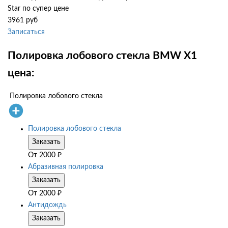
Star по супер цене
3961 руб
Записаться
Полировка лобового стекла BMW X1
цена:
Полировка лобового стекла
Полировка лобового стекла
Заказать
От
2000
₽
Абразивная полировка
Заказать
От
2000
₽
Антидождь
Заказать