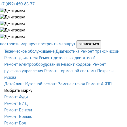
+7 (499) 450-63-77
построить маршрут
построить маршрут
записаться
Техническое обслуживание
Диагностика
Ремонт трансмиссии
Ремонт двигателя
Ремонт дизельных двигателей
Ремонт электрооборудования
Ремонт ходовой
Ремонт
рулевого управления
Ремонт тормозной системы
Покраска
кузова
Детейлинг
Кузовной ремонт
Замена стекол
Ремонт АКПП
Выбрать марку
Ремонт Ауди
Ремонт БИД
Ремонт Бентли
Ремонт Вольво
Ремонт Воя