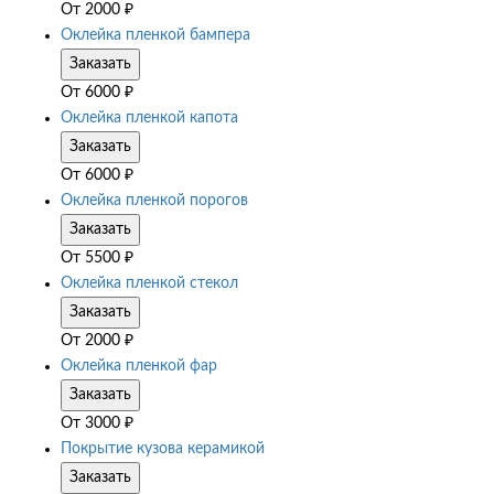
От
2000
₽
Оклейка пленкой бампера
Заказать
От
6000
₽
Оклейка пленкой капота
Заказать
От
6000
₽
Оклейка пленкой порогов
Заказать
От
5500
₽
Оклейка пленкой стекол
Заказать
От
2000
₽
Оклейка пленкой фар
Заказать
От
3000
₽
Покрытие кузова керамикой
Заказать