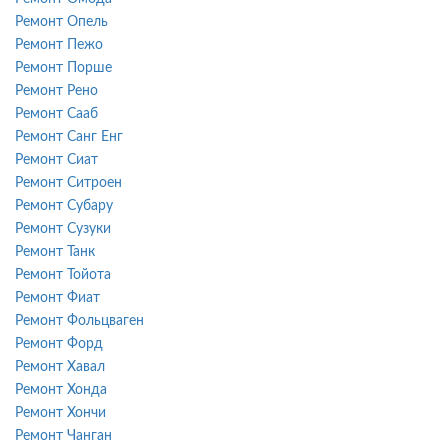
Ремонт Опель
Ремонт Пежо
Ремонт Порше
Ремонт Рено
Ремонт Сааб
Ремонт Санг Енг
Ремонт Сиат
Ремонт Ситроен
Ремонт Субару
Ремонт Сузуки
Ремонт Танк
Ремонт Тойота
Ремонт Фиат
Ремонт Фольцваген
Ремонт Форд
Ремонт Хавал
Ремонт Хонда
Ремонт Хончи
Ремонт Чанган