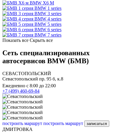
BMW X6 M
BMW 1 series
BMW 3 series
BMW 4 series
BMW 5 series
BMW 6 series
BMW 7 series
Показать все
Скрыть все
Сеть специализированных
автосервисов BMW (БМВ)
СЕВАСТОПОЛЬСКИЙ
Севастопольский пр. 95 б, к.8
Ежедневно с 8:00 до 22:00
+7 (499) 460-69-84
построить маршрут
построить маршрут
записаться
ДМИТРОВКА