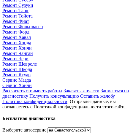
Ремонт Сузуки
Ремонт Танк
Ремонт Тойота
Ремонт Фиат
Ремонт Фольцваген
Ремонт Форд
Ремонт Хавал
Ремонт Хонда
Ремонт Хончи
Ремонт Чанган
Ремонт Чери
Ремонт Шевроле
Ремонт Шкода
Ремонт Ягуар
Сервис Мазда
Сервис Хончи
Рассчитать стоимость работы
Заказать запчасти
Записаться на
диагностику
Получить консультацию
Оставить жалобу
Политика конфиденциальности
. Отправляя данные, вы
соглашаетесь с Политикой конфиденциальности этого сайта.
Бесплатная диагностика
Выберите автосервис