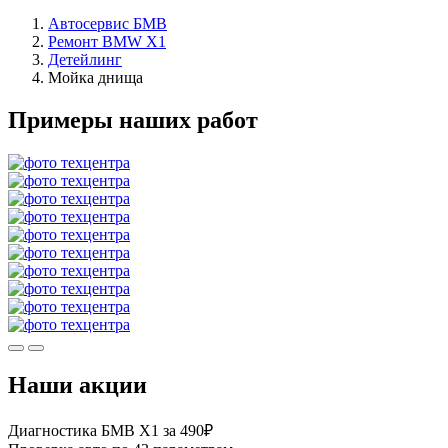
Автосервис БМВ
Ремонт BMW X1
Детейлинг
Мойка днища
Примеры наших работ
Наши акции
Диагностика БМВ Х1 за 490₽