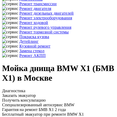
Ремонт трансмиссии
Ремонт двигателя
Ремонт дизельных двигателей
Ремонт электрооборудования
Ремонт ходовой
Ремонт рулевого управления
Ремонт тормозной системы
Покраска кузова
Детейлинг
Кузовной ремонт
Замена стекол
Ремонт АКПП
Мойка днища BMW X1 (БМВ
Х1) в Москве
Диагностика
Заказать эвакуатор
Получить консультацию
Специализированный автосервис BMW
Гарантия на ремонт БМВ Х1 2 года
Бесплатный эвакуатор при ремонте BMW X1