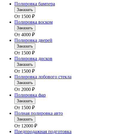
Полировка бампера
Заказать
От
1500
₽
Полировка воском
Заказать
От
4000
₽
Полировка дверей
Заказать
От
1500
₽
Полировка дисков
Заказать
От
1500
₽
Полировка лобового стекла
Заказать
От
2000
₽
Полировка фар
Заказать
От
1500
₽
Полная полировка авто
Заказать
От
12000
₽
Предпродажная подготовка