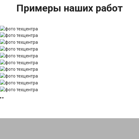
Примеры наших работ