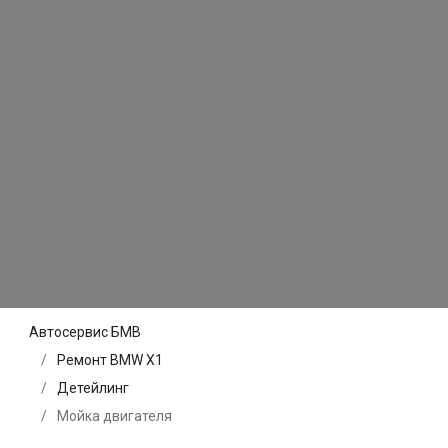
Автосервис БМВ
Ремонт BMW X1
Детейлинг
Мойка двигателя