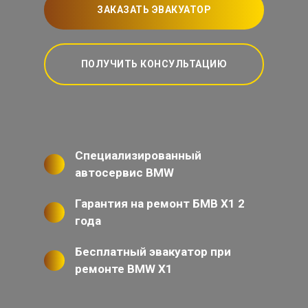
ЗАКАЗАТЬ ЭВАКУАТОР
ПОЛУЧИТЬ КОНСУЛЬТАЦИЮ
Специализированный
автосервис BMW
Гарантия на ремонт БМВ Х1 2
года
Бесплатный эвакуатор при
ремонте BMW X1