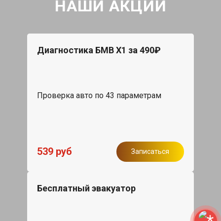
НАШИ АКЦИИ
Диагностика БМВ Х1 за 490₽
Проверка авто по 43 параметрам
539 руб
Записаться
Бесплатный эвакуатор