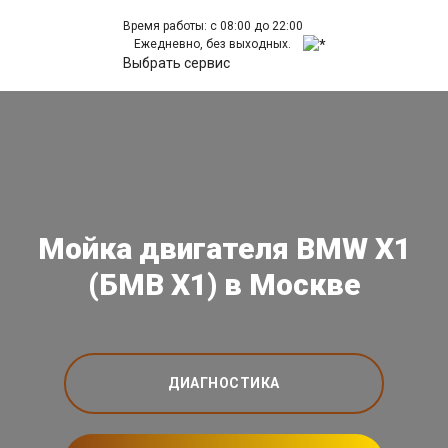
Время работы: с 08:00 до 22:00
Ежедневно, без выходных.
Выбрать сервис
Мойка двигателя BMW X1
(БМВ Х1) в Москве
ДИАГНОСТИКА