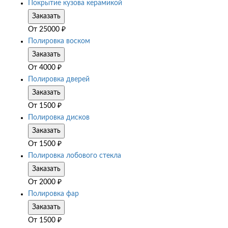
Покрытие кузова керамикой
Заказать
От
25000
₽
Полировка воском
Заказать
От
4000
₽
Полировка дверей
Заказать
От
1500
₽
Полировка дисков
Заказать
От
1500
₽
Полировка лобового стекла
Заказать
От
2000
₽
Полировка фар
Заказать
От
1500
₽