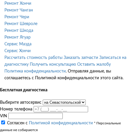
Ремонт Хончи
Ремонт Чанган
Ремонт Чери
Ремонт Шевроле
Ремонт Шкода
Ремонт Ягуар
Сервис Мазда
Сервис Хончи
Рассчитать стоимость работы
Заказать запчасти
Записаться на
диагностику
Получить консультацию
Оставить жалобу
Политика конфиденциальности
. Отправляя данные, вы
соглашаетесь с Политикой конфиденциальности этого сайта.
Бесплатная диагностика
Выберите автосервис
Номер телефона
VIN
Согласен с
Политикой конфиденциальности
* Персональные
данные не собираются