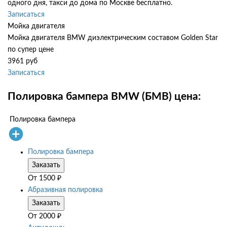
одного дня, такси до дома по Москве бесплатно.
Записаться
Мойка двигателя
Мойка двигателя BMW диэлектрическим составом Golden Star
по супер цене
3961 руб
Записаться
Полировка бампера BMW (БМВ) цена:
Полировка бампера
Полировка бампера
Заказать
От
1500
₽
Абразивная полировка
Заказать
От
2000
₽