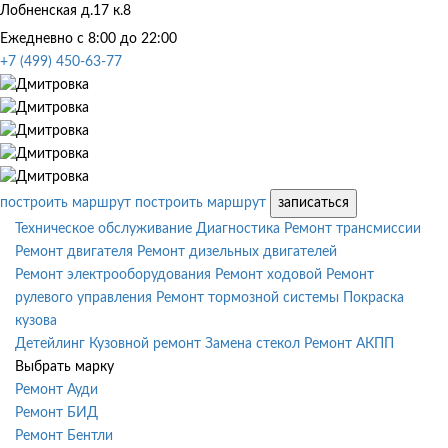
Лобненская д.17 к.8
Ежедневно с 8:00 до 22:00
+7 (499) 450-63-77
построить маршрут
построить маршрут
записаться
Техническое обслуживание
Диагностика
Ремонт трансмиссии
Ремонт двигателя
Ремонт дизельных двигателей
Ремонт электрооборудования
Ремонт ходовой
Ремонт
рулевого управления
Ремонт тормозной системы
Покраска
кузова
Детейлинг
Кузовной ремонт
Замена стекол
Ремонт АКПП
Выбрать марку
Ремонт Ауди
Ремонт БИД
Ремонт Бентли