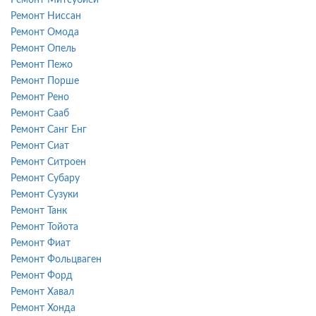
Ремонт Ниссан
Ремонт Омода
Ремонт Опель
Ремонт Пежо
Ремонт Порше
Ремонт Рено
Ремонт Сааб
Ремонт Санг Енг
Ремонт Сиат
Ремонт Ситроен
Ремонт Субару
Ремонт Сузуки
Ремонт Танк
Ремонт Тойота
Ремонт Фиат
Ремонт Фольцваген
Ремонт Форд
Ремонт Хавал
Ремонт Хонда