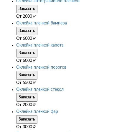
Оклейка антигравийной пленкой
Заказать
От
2000
₽
Оклейка пленкой бампера
Заказать
От
6000
₽
Оклейка пленкой капота
Заказать
От
6000
₽
Оклейка пленкой порогов
Заказать
От
5500
₽
Оклейка пленкой стекол
Заказать
От
2000
₽
Оклейка пленкой фар
Заказать
От
3000
₽