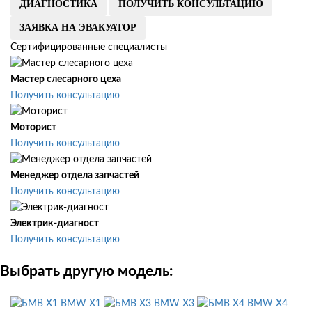
ДИАГНОСТИКА
ПОЛУЧИТЬ КОНСУЛЬТАЦИЮ
ЗАЯВКА НА ЭВАКУАТОР
Сертифицированные специалисты
Мастер слесарного цеха
Получить консультацию
Моторист
Получить консультацию
Менеджер отдела запчастей
Получить консультацию
Электрик-диагност
Получить консультацию
Выбрать другую модель:
BMW X1
BMW X3
BMW X4