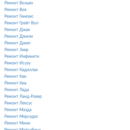
Ремонт Вольво
Ремонт Воя
Ремонт Генезис
Ремонт Грейт Вол
Ремонт Джак
Ремонт Джили
Ремонт Джип
Ремонт Зикр
Ремонт Инфинити
Ремонт Исузу
Ремонт Кадиллак
Ремонт Каи
Ремонт Киа
Ремонт Лада
Ремонт Ланд-Ровер
Ремонт Лексус
Ремонт Мазда
Ремонт Мерседес
Ремонт Мини
Ремонт Митсубиси