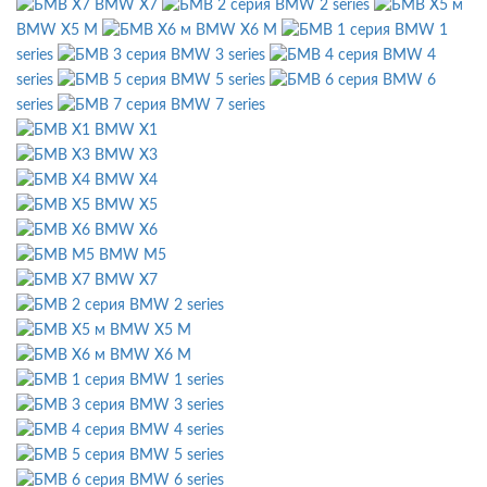
BMW X7
BMW 2 series
BMW X5 M
BMW X6 M
BMW 1
series
BMW 3 series
BMW 4
series
BMW 5 series
BMW 6
series
BMW 7 series
BMW X1
BMW X3
BMW X4
BMW X5
BMW X6
BMW M5
BMW X7
BMW 2 series
BMW X5 M
BMW X6 M
BMW 1 series
BMW 3 series
BMW 4 series
BMW 5 series
BMW 6 series