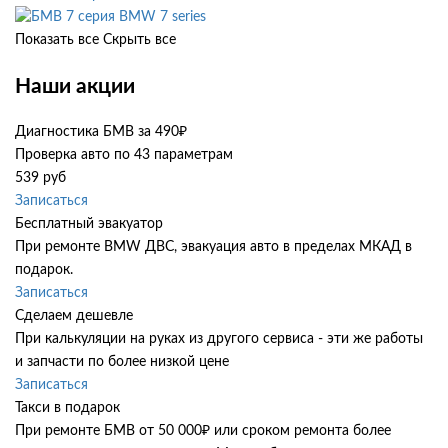
BMW 7 series
Показать все
Скрыть все
Наши акции
Диагностика БМВ за 490₽
Проверка авто по 43 параметрам
539 руб
Записаться
Бесплатный эвакуатор
При ремонте BMW ДВС, эвакуация авто в пределах МКАД в
подарок.
Записаться
Сделаем дешевле
При калькуляции на руках из другого сервиса - эти же работы
и запчасти по более низкой цене
Записаться
Такси в подарок
При ремонте БМВ от 50 000₽ или сроком ремонта более