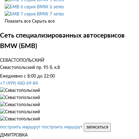
BMW 6 series
BMW 7 series
Показать все
Скрыть все
Сеть специализированных автосервисов
BMW (БМВ)
СЕВАСТОПОЛЬСКИЙ
Севастопольский пр. 95 б, к.8
Ежедневно с 8:00 до 22:00
+7 (499) 460-69-84
построить маршрут
построить маршрут
записаться
ДМИТРОВКА