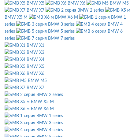
BMW X5
BMW X6
BMW M5
BMW X7
BMW 2 series
BMW X5 M
BMW X6 M
BMW 1
series
BMW 3 series
BMW 4
series
BMW 5 series
BMW 6
series
BMW 7 series
BMW X1
BMW X3
BMW X4
BMW X5
BMW X6
BMW M5
BMW X7
BMW 2 series
BMW X5 M
BMW X6 M
BMW 1 series
BMW 3 series
BMW 4 series
BMW 5 series