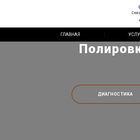
Сева
ГЛАВНАЯ
УСЛУ
Полировк
ДИАГНОСТИКА