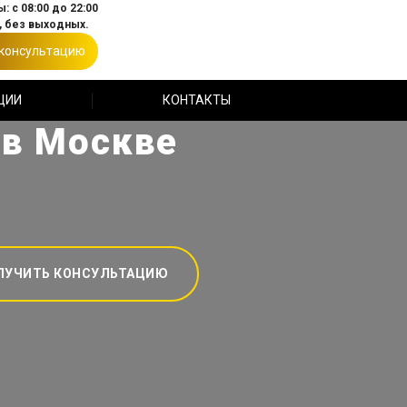
: с 08:00 до 22:00
 без выходных.
 консультацию
ЦИИ
КОНТАКТЫ
 в Москве
ЛУЧИТЬ КОНСУЛЬТАЦИЮ