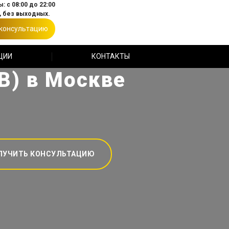
: с 08:00 до 22:00
 без выходных.
 консультацию
ЦИИ
КОНТАКТЫ
В) в Москве
ЛУЧИТЬ КОНСУЛЬТАЦИЮ