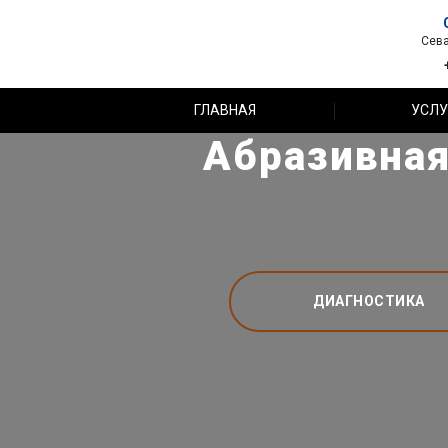
Сева
ГЛАВНАЯ
УСЛУ
Абразивная
ДИАГНОСТИКА