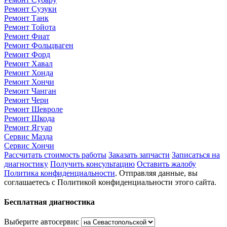
Ремонт Сузуки
Ремонт Танк
Ремонт Тойота
Ремонт Фиат
Ремонт Фольцваген
Ремонт Форд
Ремонт Хавал
Ремонт Хонда
Ремонт Хончи
Ремонт Чанган
Ремонт Чери
Ремонт Шевроле
Ремонт Шкода
Ремонт Ягуар
Сервис Мазда
Сервис Хончи
Рассчитать стоимость работы
Заказать запчасти
Записаться на
диагностику
Получить консультацию
Оставить жалобу
Политика конфиденциальности
. Отправляя данные, вы
соглашаетесь с Политикой конфиденциальности этого сайта.
Бесплатная диагностика
Выберите автосервис