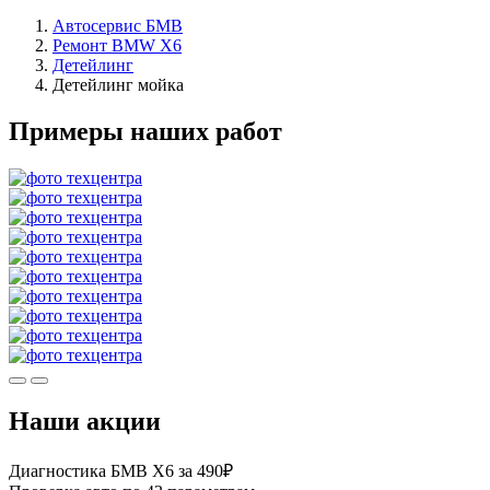
Автосервис БМВ
Ремонт BMW X6
Детейлинг
Детейлинг мойка
Примеры наших работ
Наши акции
Диагностика БМВ Х6 за 490₽