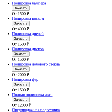
Полировка бампера
Заказать
От
1500
₽
Полировка воском
Заказать
От
4000
₽
Полировка дверей
Заказать
От
1500
₽
Полировка дисков
Заказать
От
1500
₽
Полировка лобового стекла
Заказать
От
2000
₽
Полировка фар
Заказать
От
1500
₽
Полная полировка авто
Заказать
От
12000
₽
Предпродажная подготовка