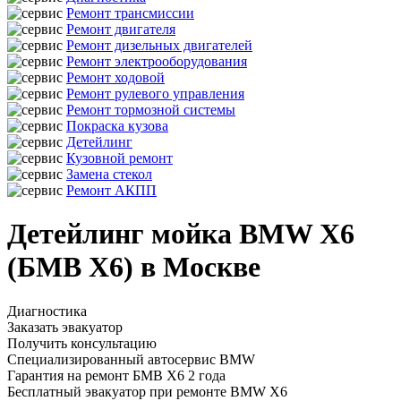
Ремонт трансмиссии
Ремонт двигателя
Ремонт дизельных двигателей
Ремонт электрооборудования
Ремонт ходовой
Ремонт рулевого управления
Ремонт тормозной системы
Покраска кузова
Детейлинг
Кузовной ремонт
Замена стекол
Ремонт АКПП
Детейлинг мойка BMW X6
(БМВ Х6) в Москве
Диагностика
Заказать эвакуатор
Получить консультацию
Специализированный автосервис BMW
Гарантия на ремонт БМВ Х6 2 года
Бесплатный эвакуатор при ремонте BMW X6