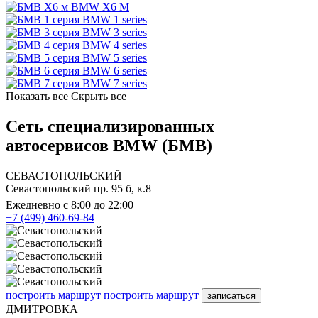
BMW X6 M
BMW 1 series
BMW 3 series
BMW 4 series
BMW 5 series
BMW 6 series
BMW 7 series
Показать все
Скрыть все
Сеть специализированных
автосервисов BMW (БМВ)
СЕВАСТОПОЛЬСКИЙ
Севастопольский пр. 95 б, к.8
Ежедневно с 8:00 до 22:00
+7 (499) 460-69-84
построить маршрут
построить маршрут
записаться
ДМИТРОВКА