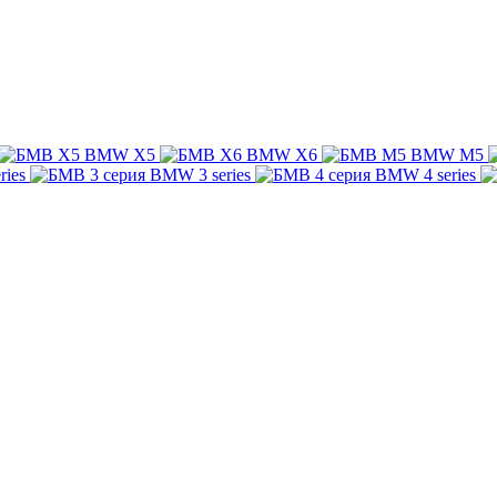
BMW X5
BMW X6
BMW M5
ries
BMW 3 series
BMW 4 series