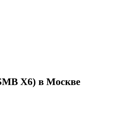
БМВ Х6) в Москве