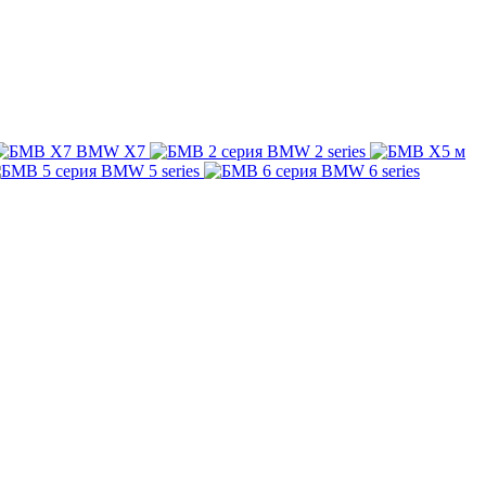
BMW X7
BMW 2 series
BMW 5 series
BMW 6 series