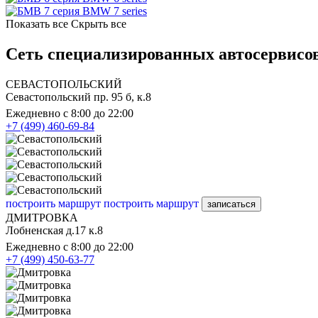
BMW 7 series
Показать все
Скрыть все
Сеть специализированных автосервис
СЕВАСТОПОЛЬСКИЙ
Севастопольский пр. 95 б, к.8
Ежедневно с 8:00 до 22:00
+7 (499) 460-69-84
построить маршрут
построить маршрут
записаться
ДМИТРОВКА
Лобненская д.17 к.8
Ежедневно с 8:00 до 22:00
+7 (499) 450-63-77