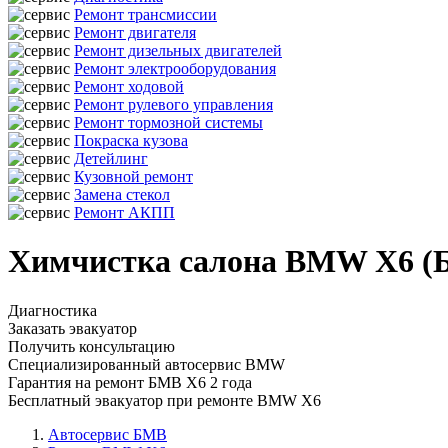
Ремонт трансмиссии
Ремонт двигателя
Ремонт дизельных двигателей
Ремонт электрооборудования
Ремонт ходовой
Ремонт рулевого управления
Ремонт тормозной системы
Покраска кузова
Детейлинг
Кузовной ремонт
Замена стекол
Ремонт АКПП
Химчистка салона BMW X6 (
Диагностика
Заказать эвакуатор
Получить консультацию
Специализированный автосервис BMW
Гарантия на ремонт БМВ Х6 2 года
Бесплатный эвакуатор при ремонте BMW X6
Автосервис БМВ