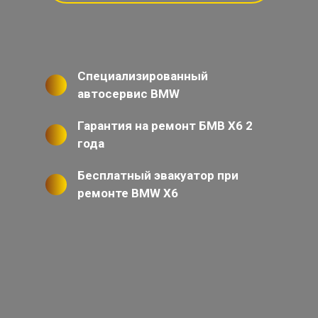
Специализированный
автосервис BMW
Гарантия на ремонт БМВ Х6 2
года
Бесплатный эвакуатор при
ремонте BMW X6