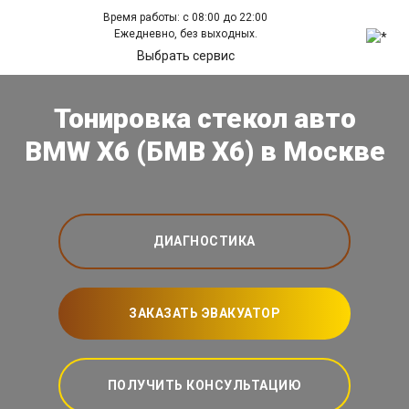
Время работы: с 08:00 до 22:00
Ежедневно, без выходных.
Выбрать сервис
Тонировка стекол авто
BMW X6 (БМВ Х6) в Москве
ДИАГНОСТИКА
ЗАКАЗАТЬ ЭВАКУАТОР
ПОЛУЧИТЬ КОНСУЛЬТАЦИЮ