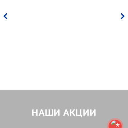
НАШИ АКЦИИ