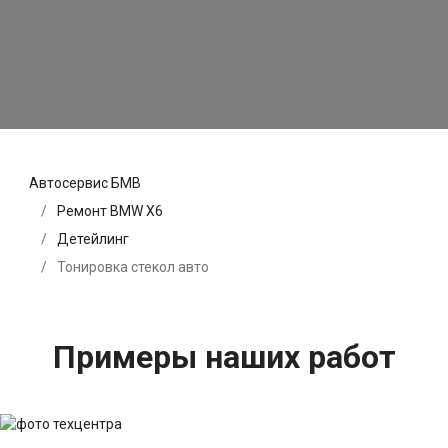
Автосервис БМВ
Ремонт BMW X6
Детейлинг
Тонировка стекол авто
Примеры наших работ