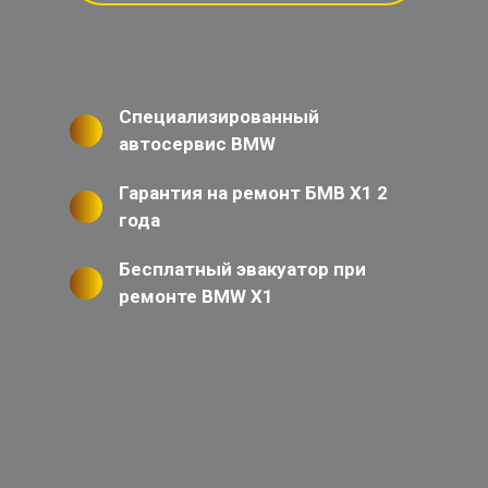
Специализированный
автосервис BMW
Гарантия на ремонт БМВ Х1 2
года
Бесплатный эвакуатор при
ремонте BMW X1