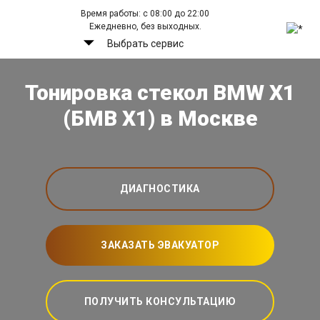
Время работы: с 08:00 до 22:00
Ежедневно, без выходных.
Выбрать сервис
Тонировка стекол BMW X1
(БМВ Х1) в Москве
ДИАГНОСТИКА
ЗАКАЗАТЬ ЭВАКУАТОР
ПОЛУЧИТЬ КОНСУЛЬТАЦИЮ