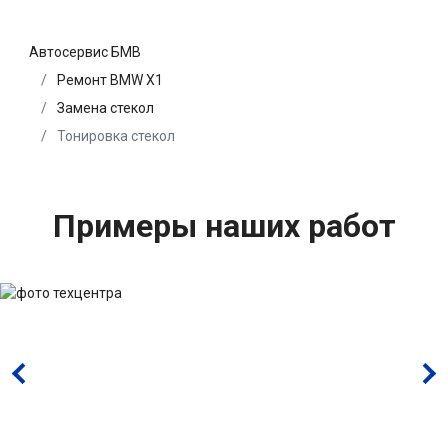
Автосервис БМВ
Ремонт BMW X1
Замена стекол
Тонировка стекол
Примеры наших работ