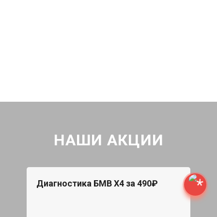
НАШИ АКЦИИ
Диагностика БМВ Х4 за 490₽