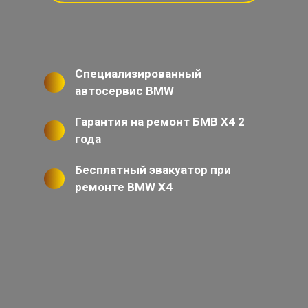
Специализированный
автосервис BMW
Гарантия на ремонт БМВ Х4 2
года
Бесплатный эвакуатор при
ремонте BMW X4