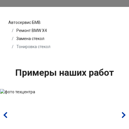
Автосервис БМВ
Ремонт BMW X4
Замена стекол
Тонировка стекол
Примеры наших работ