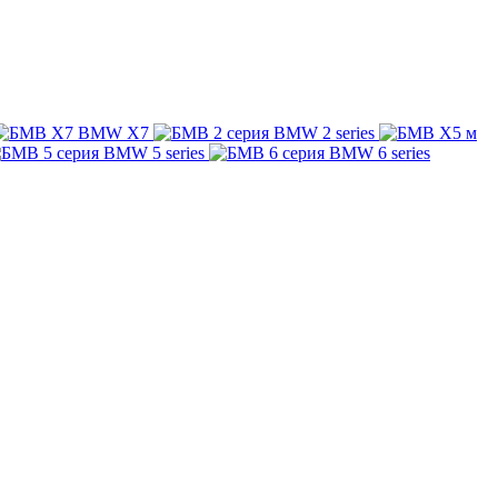
BMW X7
BMW 2 series
BMW 5 series
BMW 6 series