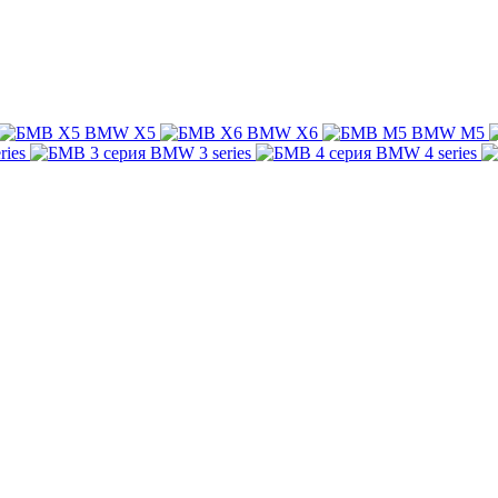
BMW X5
BMW X6
BMW M5
ries
BMW 3 series
BMW 4 series