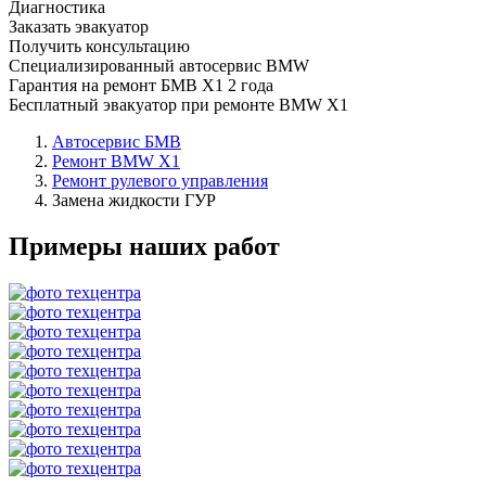
Диагностика
Заказать эвакуатор
Получить консультацию
Специализированный автосервис BMW
Гарантия на ремонт БМВ Х1 2 года
Бесплатный эвакуатор при ремонте BMW X1
Автосервис БМВ
Ремонт BMW X1
Ремонт рулевого управления
Замена жидкости ГУР
Примеры наших работ