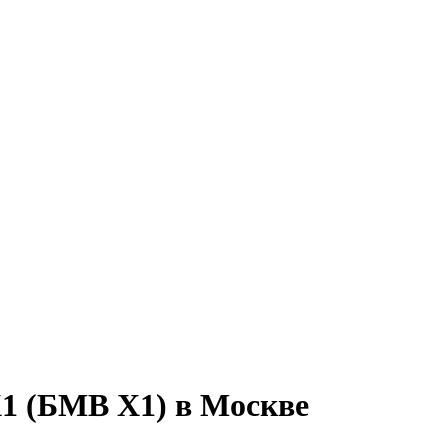
1 (БМВ Х1) в Москве