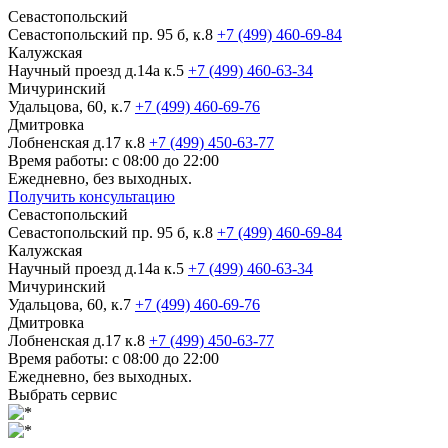
Севастопольский
Севастопольский пр. 95 б, к.8
+7 (499) 460-69-84
Калужская
Научный проезд д.14а к.5
+7 (499) 460-63-34
Мичуринский
Удальцова, 60, к.7
+7 (499) 460-69-76
Дмитровка
Лобненская д.17 к.8
+7 (499) 450-63-77
Время работы: с 08:00 до 22:00
Ежедневно, без выходных.
Получить консультацию
Севастопольский
Севастопольский пр. 95 б, к.8
+7 (499) 460-69-84
Калужская
Научный проезд д.14а к.5
+7 (499) 460-63-34
Мичуринский
Удальцова, 60, к.7
+7 (499) 460-69-76
Дмитровка
Лобненская д.17 к.8
+7 (499) 450-63-77
Время работы: с 08:00 до 22:00
Ежедневно, без выходных.
Выбрать сервис