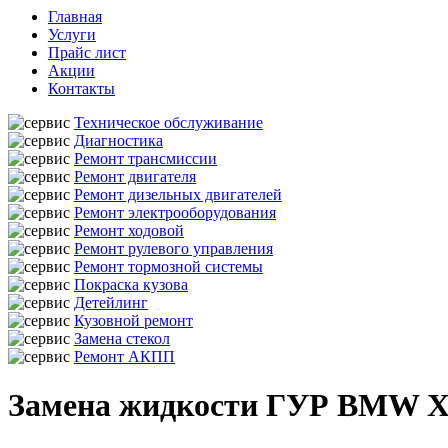
Главная
Услуги
Прайс лист
Акции
Контакты
Техническое обслуживание
Диагностика
Ремонт трансмиссии
Ремонт двигателя
Ремонт дизельных двигателей
Ремонт электрооборудования
Ремонт ходовой
Ремонт рулевого управления
Ремонт тормозной системы
Покраска кузова
Детейлинг
Кузовной ремонт
Замена стекол
Ремонт АКПП
Замена жидкости ГУР BMW X