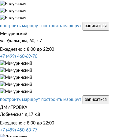
построить маршрут
построить маршрут
записаться
Мичуринский
ул. Удальцова, 60, к.7
Ежедневно с 8:00 до 22:00
+7 (499) 460-69-76
построить маршрут
построить маршрут
записаться
ДМИТРОВКА
Лобненская д.17 к.8
Ежедневно с 8:00 до 22:00
+7 (499) 450-63-77