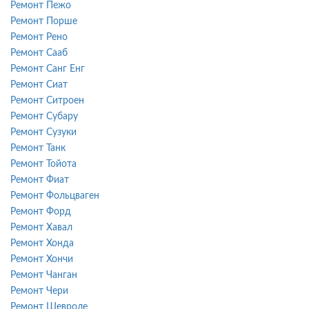
Ремонт Пежо
Ремонт Порше
Ремонт Рено
Ремонт Сааб
Ремонт Санг Енг
Ремонт Сиат
Ремонт Ситроен
Ремонт Субару
Ремонт Сузуки
Ремонт Танк
Ремонт Тойота
Ремонт Фиат
Ремонт Фольцваген
Ремонт Форд
Ремонт Хавал
Ремонт Хонда
Ремонт Хончи
Ремонт Чанган
Ремонт Чери
Ремонт Шевроле