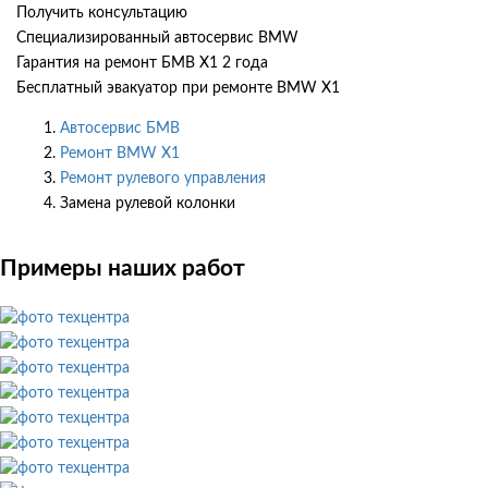
Получить консультацию
Специализированный автосервис BMW
Гарантия на ремонт БМВ Х1 2 года
Бесплатный эвакуатор при ремонте BMW X1
Автосервис БМВ
Ремонт BMW X1
Ремонт рулевого управления
Замена рулевой колонки
Примеры наших работ