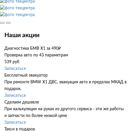
Наши акции
Диагностика БМВ Х1 за 490₽
Проверка авто по 43 параметрам
539 руб
Записаться
Бесплатный эвакуатор
При ремонте BMW X1 ДВС, эвакуация авто в пределах МКАД в
подарок.
Записаться
Сделаем дешевле
При калькуляции на руках из другого сервиса - эти же работы
и запчасти по более низкой цене
Записаться
Такси в подарок