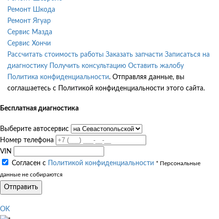
Ремонт Шкода
Ремонт Ягуар
Сервис Мазда
Сервис Хончи
Рассчитать стоимость работы
Заказать запчасти
Записаться на
диагностику
Получить консультацию
Оставить жалобу
Политика конфиденциальности
. Отправляя данные, вы
соглашаетесь с Политикой конфиденциальности этого сайта.
Бесплатная диагностика
Выберите автосервис
Номер телефона
VIN
Согласен с
Политикой конфиденциальности
* Персональные
данные не собираются
Отправить
OK