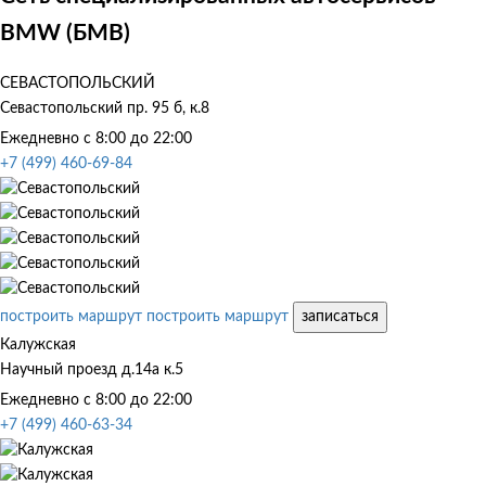
BMW (БМВ)
СЕВАСТОПОЛЬСКИЙ
Севастопольский пр. 95 б, к.8
Ежедневно с 8:00 до 22:00
+7 (499) 460-69-84
построить маршрут
построить маршрут
записаться
Калужская
Научный проезд д.14а к.5
Ежедневно с 8:00 до 22:00
+7 (499) 460-63-34