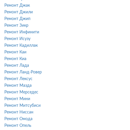
Ремонт Джак
Ремонт Джили
Ремонт Джип
Ремонт Зикр
Ремонт Инфинити
Ремонт Исузу
Ремонт Кадиллак
Ремонт Каи
Ремонт Киа
Ремонт Лада
Ремонт Ланд-Ровер
Ремонт Лексус
Ремонт Мазда
Ремонт Мерседес
Ремонт Мини
Ремонт Митсубиси
Ремонт Ниссан
Ремонт Омода
Ремонт Опель