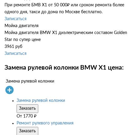
При ремонте БМВ Х1 от 50 000₽ или сроком ремонта более
одного дня, такси до дома по Москве бесплатно.
Записаться
Мойка двигателя
Мойка двигателя BMW X1 диэлектрическим составом Golden
Star по супер цене
3961 руб
Записаться
Замена рулевой колонки BMW X1 цена:
Замена рулевой колонки
Замена рулевой колонки
Заказать
От
1770
₽
Ремонт рулевого управления
Заказать