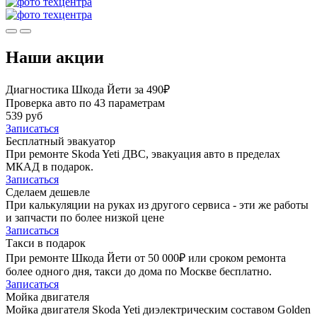
Наши акции
Диагностика Шкода Йети за 490₽
Проверка авто по 43 параметрам
539 руб
Записаться
Бесплатный эвакуатор
При ремонте Skoda Yeti ДВС, эвакуация авто в пределах
МКАД в подарок.
Записаться
Сделаем дешевле
При калькуляции на руках из другого сервиса - эти же работы
и запчасти по более низкой цене
Записаться
Такси в подарок
При ремонте Шкода Йети от 50 000₽ или сроком ремонта
более одного дня, такси до дома по Москве бесплатно.
Записаться
Мойка двигателя
Мойка двигателя Skoda Yeti диэлектрическим составом Golden