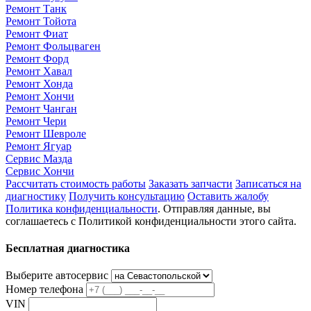
Ремонт Танк
Ремонт Тойота
Ремонт Фиат
Ремонт Фольцваген
Ремонт Форд
Ремонт Хавал
Ремонт Хонда
Ремонт Хончи
Ремонт Чанган
Ремонт Чери
Ремонт Шевроле
Ремонт Ягуар
Сервис Мазда
Сервис Хончи
Рассчитать стоимость работы
Заказать запчасти
Записаться на
диагностику
Получить консультацию
Оставить жалобу
Политика конфиденциальности
. Отправляя данные, вы
соглашаетесь с Политикой конфиденциальности этого сайта.
Бесплатная диагностика
Выберите автосервис
Номер телефона
VIN