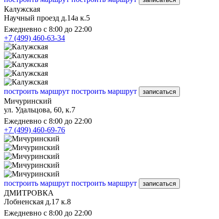
Калужская
Научный проезд д.14а к.5
Ежедневно с 8:00 до 22:00
+7 (499) 460-63-34
построить маршрут
построить маршрут
записаться
Мичуринский
ул. Удальцова, 60, к.7
Ежедневно с 8:00 до 22:00
+7 (499) 460-69-76
построить маршрут
построить маршрут
записаться
ДМИТРОВКА
Лобненская д.17 к.8
Ежедневно с 8:00 до 22:00