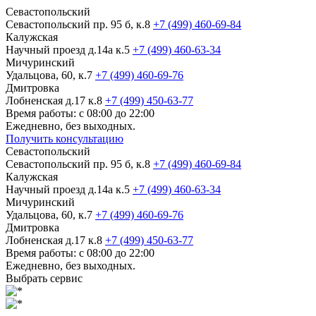
Севастопольский
Севастопольский пр. 95 б, к.8
+7 (499) 460-69-84
Калужская
Научный проезд д.14а к.5
+7 (499) 460-63-34
Мичуринский
Удальцова, 60, к.7
+7 (499) 460-69-76
Дмитровка
Лобненская д.17 к.8
+7 (499) 450-63-77
Время работы: с 08:00 до 22:00
Ежедневно, без выходных.
Получить консультацию
Севастопольский
Севастопольский пр. 95 б, к.8
+7 (499) 460-69-84
Калужская
Научный проезд д.14а к.5
+7 (499) 460-63-34
Мичуринский
Удальцова, 60, к.7
+7 (499) 460-69-76
Дмитровка
Лобненская д.17 к.8
+7 (499) 450-63-77
Время работы: с 08:00 до 22:00
Ежедневно, без выходных.
Выбрать сервис