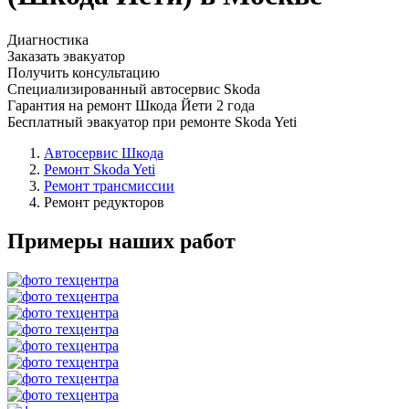
Диагностика
Заказать эвакуатор
Получить консультацию
Специализированный автосервис Skoda
Гарантия на ремонт Шкода Йети 2 года
Бесплатный эвакуатор при ремонте Skoda Yeti
Автосервис Шкода
Ремонт Skoda Yeti
Ремонт трансмиссии
Ремонт редукторов
Примеры наших работ