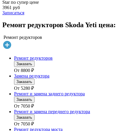
Star по супер цене
3961 руб
Записаться
Ремонт редукторов Skoda Yeti цена:
Ремонт редукторов
Ремонт редукторов
Заказать
От
8800
₽
Замена редуктора
Заказать
От
5280
₽
Ремонт и замена заднего редуктора
Заказать
От
7050
₽
Ремонт и замена переднего редуктора
Заказать
От
7050
₽
Ремонт редуктора моста