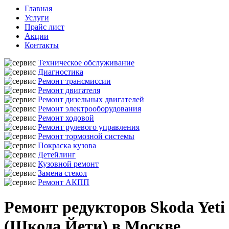
Главная
Услуги
Прайс лист
Акции
Контакты
Техническое обслуживание
Диагностика
Ремонт трансмиссии
Ремонт двигателя
Ремонт дизельных двигателей
Ремонт электрооборудования
Ремонт ходовой
Ремонт рулевого управления
Ремонт тормозной системы
Покраска кузова
Детейлинг
Кузовной ремонт
Замена стекол
Ремонт АКПП
Ремонт редукторов Skoda Yeti
(Шкода Йети) в Москве