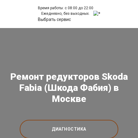
Время работы: с 08:00 до 22:00
Ежедневно, без выходных.
Выбрать сервис
Ремонт редукторов Skoda
Fabia (Шкода Фабия) в
Москве
ДИАГНОСТИКА