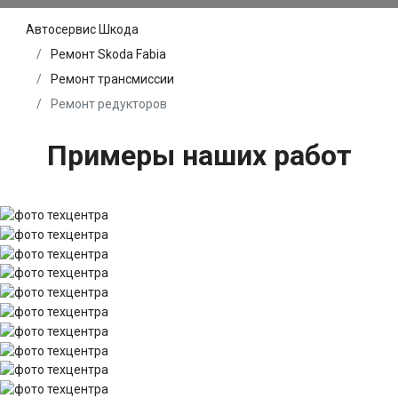
Автосервис Шкода
Ремонт Skoda Fabia
Ремонт трансмиссии
Ремонт редукторов
Примеры наших работ