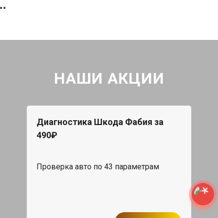
НАШИ АКЦИИ
Диагностика Шкода Фабия за
490₽
Проверка авто по 43 параметрам