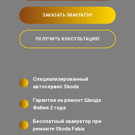
ЗАКАЗАТЬ ЭВАКУАТОР
ПОЛУЧИТЬ КОНСУЛЬТАЦИЮ
Специализированный
автосервис Skoda
Гарантия на ремонт Шкода
Фабия 2 года
Бесплатный эвакуатор при
ремонте Skoda Fabia