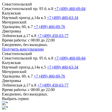
Севастопольский
Севастопольский пр. 95 б, к.8
+7 (499) 460-69-84
Калужская
Научный проезд д.14а к.5
+7 (499) 460-63-34
Мичуринский
Удальцова, 60, к.7
+7 (499) 460-69-76
Дмитровка
Лобненская д.17 к.8
+7 (499) 450-63-77
Время работы: с 08:00 до 22:00
Ежедневно, без выходных.
Получить консультацию
Севастопольский
Севастопольский пр. 95 б, к.8
+7 (499) 460-69-84
Калужская
Научный проезд д.14а к.5
+7 (499) 460-63-34
Мичуринский
Удальцова, 60, к.7
+7 (499) 460-69-76
Дмитровка
Лобненская д.17 к.8
+7 (499) 450-63-77
Время работы: с 08:00 до 22:00
Ежедневно, без выходных.
Выбрать сервис