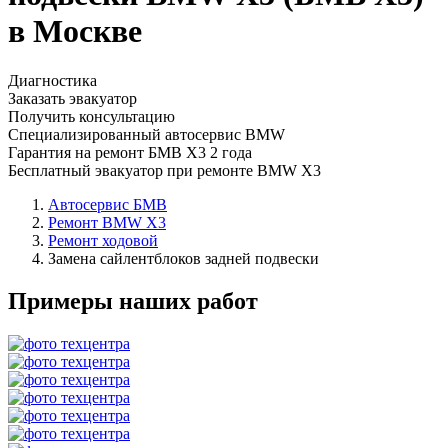
в Москве
Диагностика
Заказать эвакуатор
Получить консультацию
Специализированный автосервис BMW
Гарантия на ремонт БМВ Х3 2 года
Бесплатный эвакуатор при ремонте BMW X3
Автосервис БМВ
Ремонт BMW X3
Ремонт ходовой
Замена сайлентблоков задней подвески
Примеры наших работ