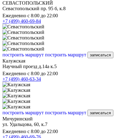
СЕВАСТОПОЛЬСКИЙ
Севастопольский пр. 95 б, к.8
Ежедневно с 8:00 до 22:00
+7 (499) 460-69-84
построить маршрут
построить маршрут
записаться
Калужская
Научный проезд д.14а к.5
Ежедневно с 8:00 до 22:00
+7 (499) 460-63-34
построить маршрут
построить маршрут
записаться
Мичуринский
ул. Удальцова, 60, к.7
Ежедневно с 8:00 до 22:00
+7 (499) 460-69-76