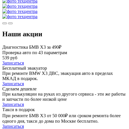
Наши акции
Диагностика БМВ Х3 за 490₽
Проверка авто по 43 параметрам
539 руб
Записаться
Бесплатный эвакуатор
При ремонте BMW X3 ДВС, эвакуация авто в пределах
МКАД в подарок.
Записаться
Сделаем дешевле
При калькуляции на руках из другого сервиса - эти же работы
и запчасти по более низкой цене
Записаться
Такси в подарок
При ремонте БМВ Х3 от 50 000₽ или сроком ремонта более
одного дня, такси до дома по Москве бесплатно.
Записаться