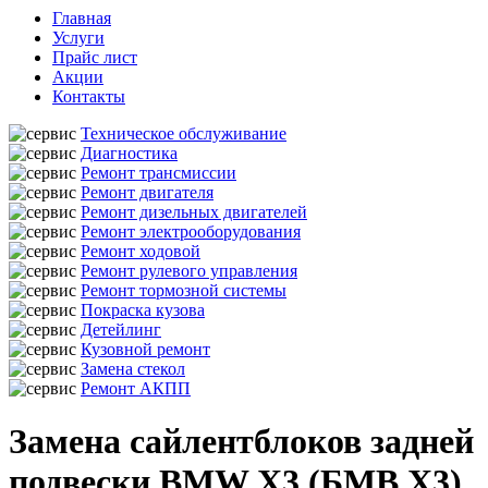
Главная
Услуги
Прайс лист
Акции
Контакты
Техническое обслуживание
Диагностика
Ремонт трансмиссии
Ремонт двигателя
Ремонт дизельных двигателей
Ремонт электрооборудования
Ремонт ходовой
Ремонт рулевого управления
Ремонт тормозной системы
Покраска кузова
Детейлинг
Кузовной ремонт
Замена стекол
Ремонт АКПП
Замена сайлентблоков задней
подвески BMW X3 (БМВ Х3)