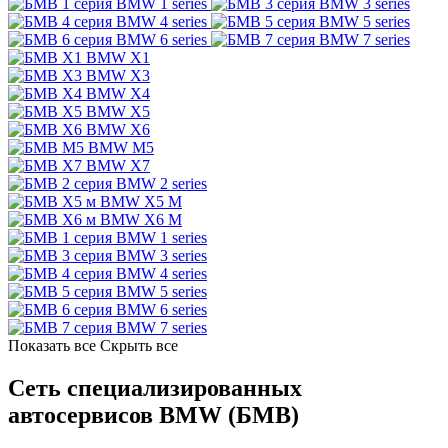
BMW 1 series
BMW 3 series
BMW 4 series
BMW 5 series
BMW 6 series
BMW 7 series
BMW X1
BMW X3
BMW X4
BMW X5
BMW X6
BMW M5
BMW X7
BMW 2 series
BMW X5 M
BMW X6 M
BMW 1 series
BMW 3 series
BMW 4 series
BMW 5 series
BMW 6 series
BMW 7 series
Показать все
Скрыть все
Сеть специализированных
автосервисов BMW (БМВ)