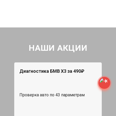
НАШИ АКЦИИ
Диагностика БМВ Х3 за 490₽
Проверка авто по 43 параметрам