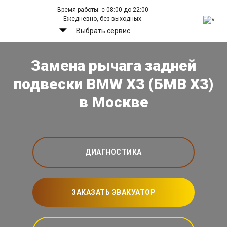
Время работы: с 08:00 до 22:00
Ежедневно, без выходных.
Выбрать сервис
Замена рычага задней
подвески BMW X3 (БМВ Х3)
в Москве
ДИАГНОСТИКА
ЗАКАЗАТЬ ЭВАКУАТОР