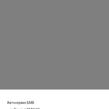
Автосервис БМВ