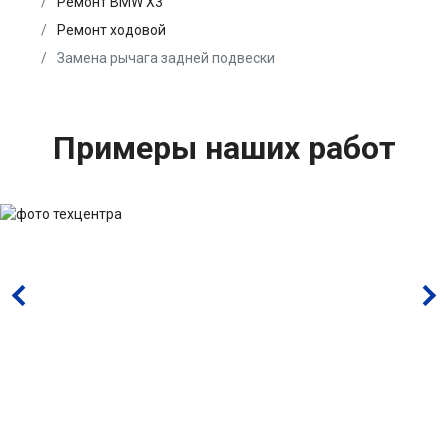
Ремонт BMW X3
Ремонт ходовой
Замена рычага задней подвески
Примеры наших работ