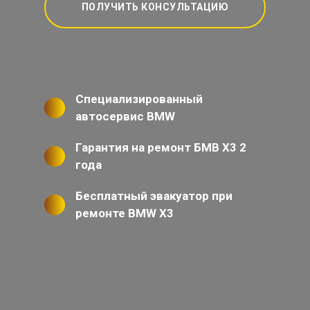
ПОЛУЧИТЬ КОНСУЛЬТАЦИЮ
Специализированный
автосервис BMW
Гарантия на ремонт БМВ Х3 2
года
Бесплатный эвакуатор при
ремонте BMW X3