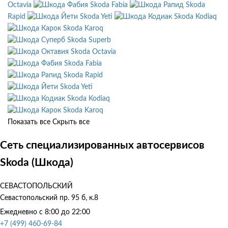
Octavia
Skoda Fabia
Skoda
Rapid
Skoda Yeti
Skoda Kodiaq
Skoda Karoq
Skoda Superb
Skoda Octavia
Skoda Fabia
Skoda Rapid
Skoda Yeti
Skoda Kodiaq
Skoda Karoq
Показать все
Скрыть все
Сеть специализированных автосервисов
Skoda (Шкода)
СЕВАСТОПОЛЬСКИЙ
Севастопольский пр. 95 б, к.8
Ежедневно с 8:00 до 22:00
+7 (499) 460-69-84