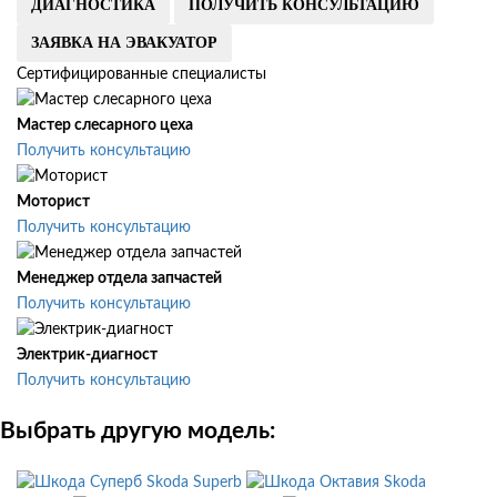
ДИАГНОСТИКА
ПОЛУЧИТЬ КОНСУЛЬТАЦИЮ
ЗАЯВКА НА ЭВАКУАТОР
Сертифицированные специалисты
Мастер слесарного цеха
Получить консультацию
Моторист
Получить консультацию
Менеджер отдела запчастей
Получить консультацию
Электрик-диагност
Получить консультацию
Выбрать другую модель:
Skoda Superb
Skoda