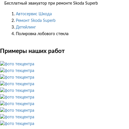
Бесплатный эвакуатор при ремонте Skoda Superb
Автосервис Шкода
Ремонт Skoda Superb
Детейлинг
Полировка лобового стекла
Примеры наших работ