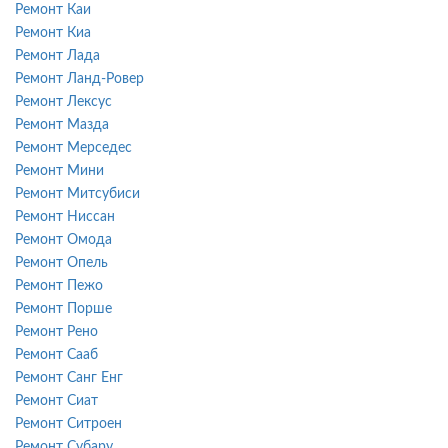
Ремонт Каи
Ремонт Киа
Ремонт Лада
Ремонт Ланд-Ровер
Ремонт Лексус
Ремонт Мазда
Ремонт Мерседес
Ремонт Мини
Ремонт Митсубиси
Ремонт Ниссан
Ремонт Омода
Ремонт Опель
Ремонт Пежо
Ремонт Порше
Ремонт Рено
Ремонт Сааб
Ремонт Санг Енг
Ремонт Сиат
Ремонт Ситроен
Ремонт Субару