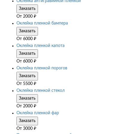
Оклейка антигравийной пленкой
Заказать
От
2000
₽
Оклейка пленкой бампера
Заказать
От
6000
₽
Оклейка пленкой капота
Заказать
От
6000
₽
Оклейка пленкой порогов
Заказать
От
5500
₽
Оклейка пленкой стекол
Заказать
От
2000
₽
Оклейка пленкой фар
Заказать
От
3000
₽