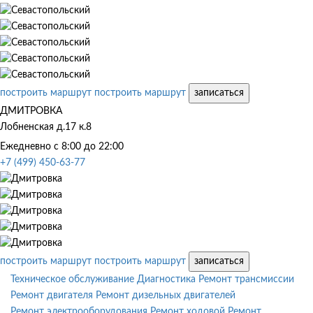
построить маршрут
построить маршрут
записаться
ДМИТРОВКА
Лобненская д.17 к.8
Ежедневно с 8:00 до 22:00
+7 (499) 450-63-77
построить маршрут
построить маршрут
записаться
Техническое обслуживание
Диагностика
Ремонт трансмиссии
Ремонт двигателя
Ремонт дизельных двигателей
Ремонт электрооборудования
Ремонт ходовой
Ремонт