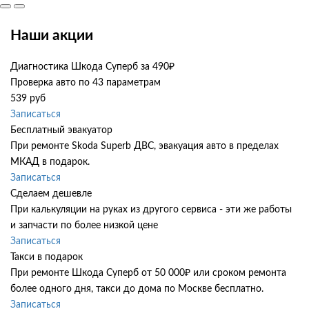
Наши акции
Диагностика Шкода Суперб за 490₽
Проверка авто по 43 параметрам
539 руб
Записаться
Бесплатный эвакуатор
При ремонте Skoda Superb ДВС, эвакуация авто в пределах
МКАД в подарок.
Записаться
Сделаем дешевле
При калькуляции на руках из другого сервиса - эти же работы
и запчасти по более низкой цене
Записаться
Такси в подарок
При ремонте Шкода Суперб от 50 000₽ или сроком ремонта
более одного дня, такси до дома по Москве бесплатно.
Записаться