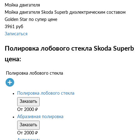
Мойка двигателя
Мойка двигателя Skoda Superb диэлектрическим составом
Golden Star по супер цене
3961 руб
Записаться
Полировка лобового стекла Skoda Superb
цена:
Полировка лобового стекла
Полировка лобового стекла
Заказать
От
2000
₽
Абразивная полировка
Заказать
От
2000
₽