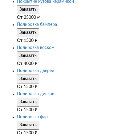
Покрытие кузова керамикой
Заказать
От
25000
₽
Полировка бампера
Заказать
От
1500
₽
Полировка воском
Заказать
От
4000
₽
Полировка дверей
Заказать
От
1500
₽
Полировка дисков
Заказать
От
1500
₽
Полировка фар
Заказать
От
1500
₽