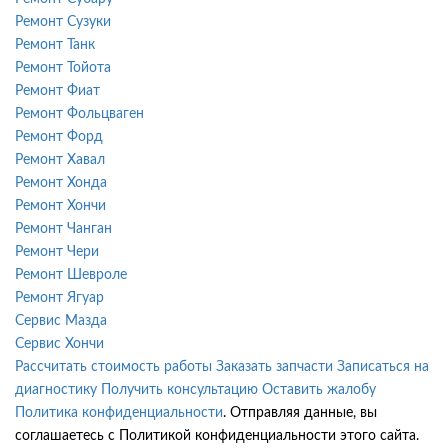
Ремонт Сузуки
Ремонт Танк
Ремонт Тойота
Ремонт Фиат
Ремонт Фольцваген
Ремонт Форд
Ремонт Хавал
Ремонт Хонда
Ремонт Хончи
Ремонт Чанган
Ремонт Чери
Ремонт Шевроле
Ремонт Ягуар
Сервис Мазда
Сервис Хончи
Рассчитать стоимость работы
Заказать запчасти
Записаться на
диагностику
Получить консультацию
Оставить жалобу
Политика конфиденциальности
. Отправляя данные, вы
соглашаетесь с Политикой конфиденциальности этого сайта.