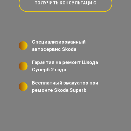
ПОЛУЧИТЬ КОНСУЛЬТАЦИЮ
Специализированный
автосервис Skoda
Гарантия на ремонт Шкода
Суперб 2 года
Бесплатный эвакуатор при
ремонте Skoda Superb