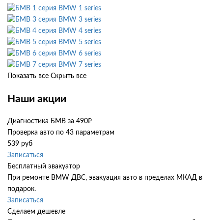
BMW 1 series
BMW 3 series
BMW 4 series
BMW 5 series
BMW 6 series
BMW 7 series
Показать все
Скрыть все
Наши акции
Диагностика БМВ за 490₽
Проверка авто по 43 параметрам
539 руб
Записаться
Бесплатный эвакуатор
При ремонте BMW ДВС, эвакуация авто в пределах МКАД в
подарок.
Записаться
Сделаем дешевле