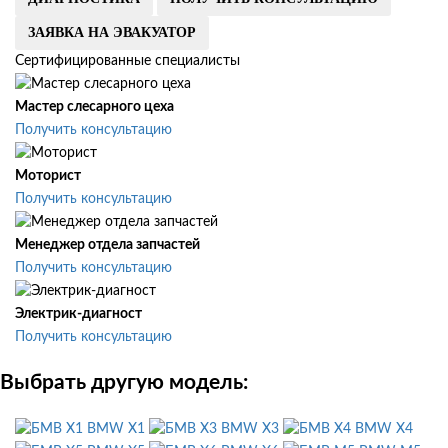
ЗАЯВКА НА ЭВАКУАТОР
Сертифицированные специалисты
Мастер слесарного цеха
Получить консультацию
Моторист
Получить консультацию
Менеджер отдела запчастей
Получить консультацию
Электрик-диагност
Получить консультацию
Выбрать другую модель:
BMW X1
BMW X3
BMW X4