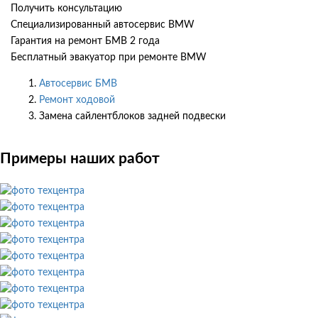
Получить консультацию
Специализированный автосервис BMW
Гарантия на ремонт БМВ 2 года
Бесплатный эвакуатор при ремонте BMW
Автосервис БМВ
Ремонт ходовой
Замена сайлентблоков задней подвески
Примеры наших работ