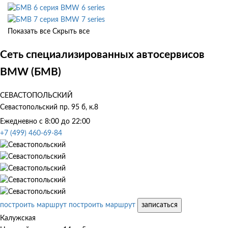
BMW 6 series
BMW 7 series
Показать все
Скрыть все
Сеть специализированных автосервисов
BMW (БМВ)
СЕВАСТОПОЛЬСКИЙ
Севастопольский пр. 95 б, к.8
Ежедневно с 8:00 до 22:00
+7 (499) 460-69-84
построить маршрут
построить маршрут
записаться
Калужская