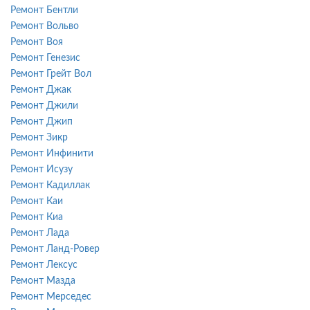
Ремонт Бентли
Ремонт Вольво
Ремонт Воя
Ремонт Генезис
Ремонт Грейт Вол
Ремонт Джак
Ремонт Джили
Ремонт Джип
Ремонт Зикр
Ремонт Инфинити
Ремонт Исузу
Ремонт Кадиллак
Ремонт Каи
Ремонт Киа
Ремонт Лада
Ремонт Ланд-Ровер
Ремонт Лексус
Ремонт Мазда
Ремонт Мерседес