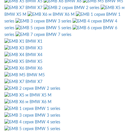
BMW X5
BMW X6
BMW M5
BMW X7
BMW 2 series
BMW X5 M
BMW X6 M
BMW 1
series
BMW 3 series
BMW 4
series
BMW 5 series
BMW 6
series
BMW 7 series
BMW X1
BMW X3
BMW X4
BMW X5
BMW X6
BMW M5
BMW X7
BMW 2 series
BMW X5 M
BMW X6 M
BMW 1 series
BMW 3 series
BMW 4 series
BMW 5 series