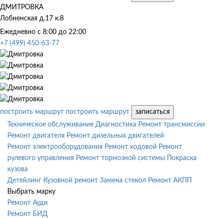
ДМИТРОВКА
Лобненская д.17 к.8
Ежедневно с 8:00 до 22:00
+7 (499) 450-63-77
построить маршрут
построить маршрут
записаться
Техническое обслуживание
Диагностика
Ремонт трансмиссии
Ремонт двигателя
Ремонт дизельных двигателей
Ремонт электрооборудования
Ремонт ходовой
Ремонт
рулевого управления
Ремонт тормозной системы
Покраска
кузова
Детейлинг
Кузовной ремонт
Замена стекол
Ремонт АКПП
Выбрать марку
Ремонт Ауди
Ремонт БИД