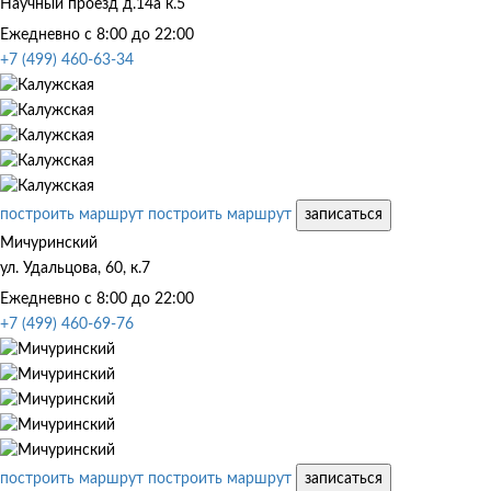
Научный проезд д.14а к.5
Ежедневно с 8:00 до 22:00
+7 (499) 460-63-34
построить маршрут
построить маршрут
записаться
Мичуринский
ул. Удальцова, 60, к.7
Ежедневно с 8:00 до 22:00
+7 (499) 460-69-76
построить маршрут
построить маршрут
записаться