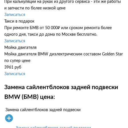
При калькуляции на руках из другого сервиса - эти же работы
и запчасти по более низкой цене
Записаться
Такси в подарок
При ремонте БМВ от 50 000₽ или сроком ремонта более
одного дня, такси до дома по Москве бесплатно.
Записаться
Мойка двигателя
Мойка двигателя BMW диэлектрическим составом Golden Star
по супер цене
3961 руб
Записаться
Замена сайлентблоков задней подвески
BMW (БМВ) цена:
Замена сайлентблоков задней подвески