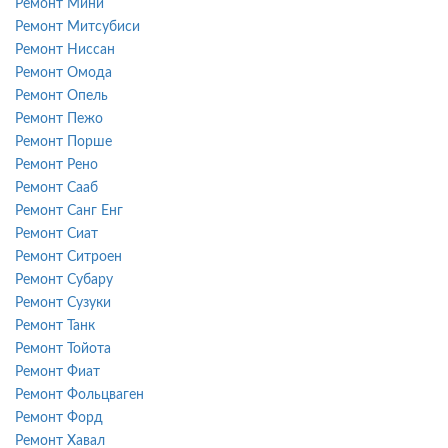
Ремонт Мини
Ремонт Митсубиси
Ремонт Ниссан
Ремонт Омода
Ремонт Опель
Ремонт Пежо
Ремонт Порше
Ремонт Рено
Ремонт Сааб
Ремонт Санг Енг
Ремонт Сиат
Ремонт Ситроен
Ремонт Субару
Ремонт Сузуки
Ремонт Танк
Ремонт Тойота
Ремонт Фиат
Ремонт Фольцваген
Ремонт Форд
Ремонт Хавал