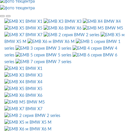
BMW X1
BMW X3
BMW X4
BMW X5
BMW X6
BMW M5
BMW X7
BMW 2 series
BMW X5 M
BMW X6 M
BMW 1
series
BMW 3 series
BMW 4
series
BMW 5 series
BMW 6
series
BMW 7 series
BMW X1
BMW X3
BMW X4
BMW X5
BMW X6
BMW M5
BMW X7
BMW 2 series
BMW X5 M
BMW X6 M