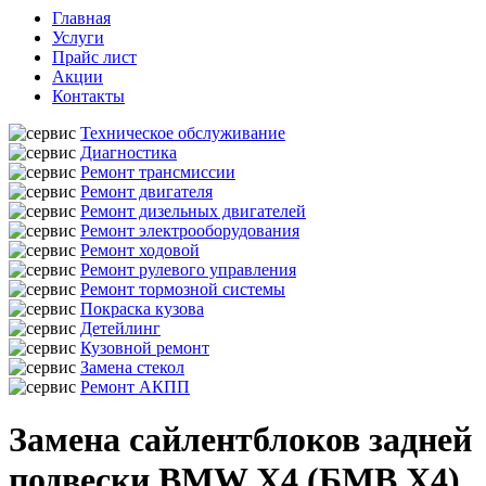
Главная
Услуги
Прайс лист
Акции
Контакты
Техническое обслуживание
Диагностика
Ремонт трансмиссии
Ремонт двигателя
Ремонт дизельных двигателей
Ремонт электрооборудования
Ремонт ходовой
Ремонт рулевого управления
Ремонт тормозной системы
Покраска кузова
Детейлинг
Кузовной ремонт
Замена стекол
Ремонт АКПП
Замена сайлентблоков задней
подвески BMW X4 (БМВ Х4)