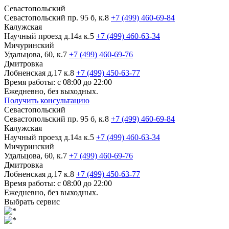
Севастопольский
Севастопольский пр. 95 б, к.8
+7 (499) 460-69-84
Калужская
Научный проезд д.14а к.5
+7 (499) 460-63-34
Мичуринский
Удальцова, 60, к.7
+7 (499) 460-69-76
Дмитровка
Лобненская д.17 к.8
+7 (499) 450-63-77
Время работы: с 08:00 до 22:00
Ежедневно, без выходных.
Получить консультацию
Севастопольский
Севастопольский пр. 95 б, к.8
+7 (499) 460-69-84
Калужская
Научный проезд д.14а к.5
+7 (499) 460-63-34
Мичуринский
Удальцова, 60, к.7
+7 (499) 460-69-76
Дмитровка
Лобненская д.17 к.8
+7 (499) 450-63-77
Время работы: с 08:00 до 22:00
Ежедневно, без выходных.
Выбрать сервис