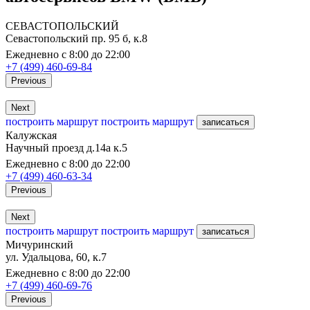
СЕВАСТОПОЛЬСКИЙ
Севастопольский пр. 95 б, к.8
Ежедневно с 8:00 до 22:00
+7 (499) 460-69-84
Previous
Next
построить маршрут
построить маршрут
записаться
Калужская
Научный проезд д.14а к.5
Ежедневно с 8:00 до 22:00
+7 (499) 460-63-34
Previous
Next
построить маршрут
построить маршрут
записаться
Мичуринский
ул. Удальцова, 60, к.7
Ежедневно с 8:00 до 22:00
+7 (499) 460-69-76
Previous