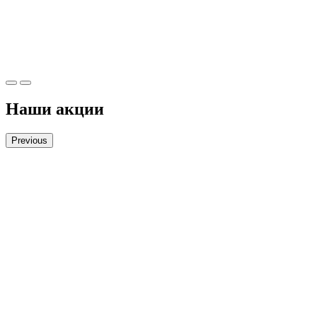
Наши акции
Previous