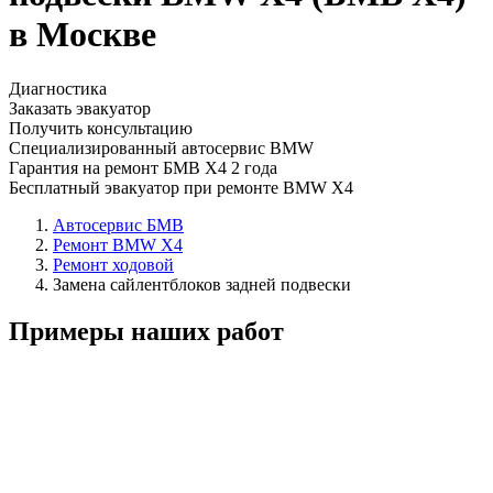
в Москве
Диагностика
Заказать эвакуатор
Получить консультацию
Специализированный автосервис BMW
Гарантия на ремонт БМВ Х4 2 года
Бесплатный эвакуатор при ремонте BMW X4
Автосервис БМВ
Ремонт BMW X4
Ремонт ходовой
Замена сайлентблоков задней подвески
Примеры наших работ