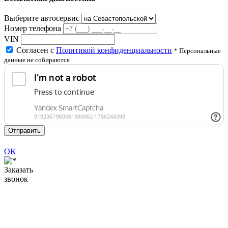
Выберите автосервис
Номер телефона
VIN
Согласен с
Политикой конфиденциальности
* Персональные
данные не собираются
Отправить
OK
Заказать
звонок