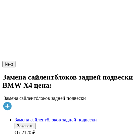
Next
Замена сайлентблоков задней подвески
BMW X4 цена:
Замена сайлентблоков задней подвески
Замена сайлентблоков задней подвески
Заказать
От
2120
₽