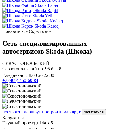
Skoda Octavia
Skoda Fabia
Skoda Rapid
Skoda Yeti
Skoda Kodiaq
Skoda Karoq
Показать все
Скрыть все
Сеть специализированных
автосервисов Skoda (Шкода)
СЕВАСТОПОЛЬСКИЙ
Севастопольский пр. 95 б, к.8
Ежедневно с 8:00 до 22:00
+7 (499) 460-69-84
построить маршрут
построить маршрут
записаться
Калужская
Научный проезд д.14а к.5