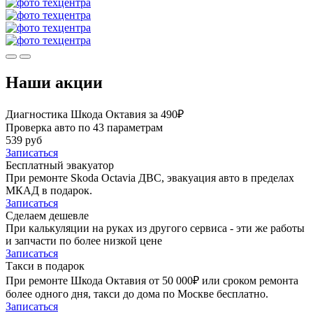
Наши акции
Диагностика Шкода Октавия за 490₽
Проверка авто по 43 параметрам
539 руб
Записаться
Бесплатный эвакуатор
При ремонте Skoda Octavia ДВС, эвакуация авто в пределах
МКАД в подарок.
Записаться
Сделаем дешевле
При калькуляции на руках из другого сервиса - эти же работы
и запчасти по более низкой цене
Записаться
Такси в подарок
При ремонте Шкода Октавия от 50 000₽ или сроком ремонта
более одного дня, такси до дома по Москве бесплатно.
Записаться