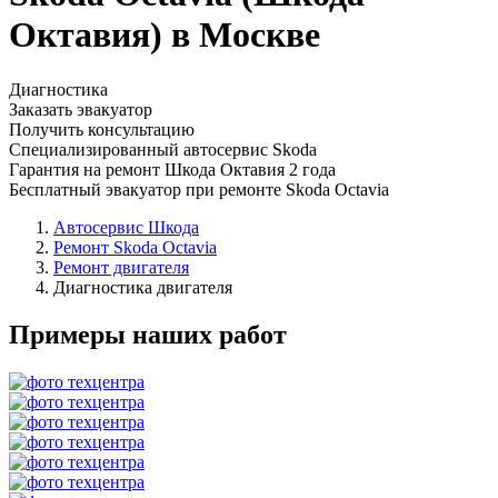
Октавия) в Москве
Диагностика
Заказать эвакуатор
Получить консультацию
Специализированный автосервис Skoda
Гарантия на ремонт Шкода Октавия 2 года
Бесплатный эвакуатор при ремонте Skoda Octavia
Автосервис Шкода
Ремонт Skoda Octavia
Ремонт двигателя
Диагностика двигателя
Примеры наших работ