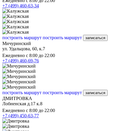
Ежедневно с 8:00 до 22:00
+7 (499) 460-63-34
построить маршрут
построить маршрут
записаться
Мичуринский
ул. Удальцова, 60, к.7
Ежедневно с 8:00 до 22:00
+7 (499) 460-69-76
построить маршрут
построить маршрут
записаться
ДМИТРОВКА
Лобненская д.17 к.8
Ежедневно с 8:00 до 22:00
+7 (499) 450-63-77