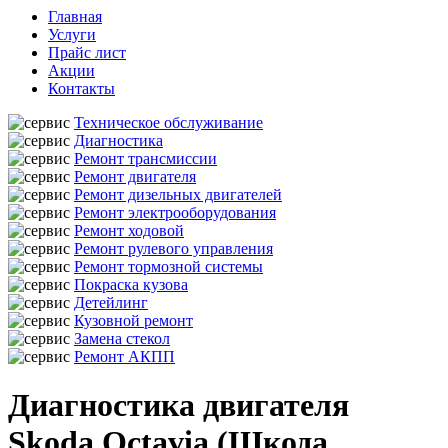
Главная
Услуги
Прайс лист
Акции
Контакты
Техническое обслуживание
Диагностика
Ремонт трансмиссии
Ремонт двигателя
Ремонт дизельных двигателей
Ремонт электрооборудования
Ремонт ходовой
Ремонт рулевого управления
Ремонт тормозной системы
Покраска кузова
Детейлинг
Кузовной ремонт
Замена стекол
Ремонт АКПП
Диагностика двигателя
Skoda Octavia (Шкода