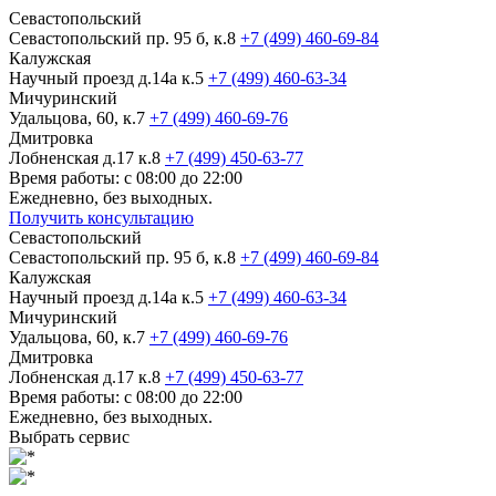
Севастопольский
Севастопольский пр. 95 б, к.8
+7 (499) 460-69-84
Калужская
Научный проезд д.14а к.5
+7 (499) 460-63-34
Мичуринский
Удальцова, 60, к.7
+7 (499) 460-69-76
Дмитровка
Лобненская д.17 к.8
+7 (499) 450-63-77
Время работы: с 08:00 до 22:00
Ежедневно, без выходных.
Получить консультацию
Севастопольский
Севастопольский пр. 95 б, к.8
+7 (499) 460-69-84
Калужская
Научный проезд д.14а к.5
+7 (499) 460-63-34
Мичуринский
Удальцова, 60, к.7
+7 (499) 460-69-76
Дмитровка
Лобненская д.17 к.8
+7 (499) 450-63-77
Время работы: с 08:00 до 22:00
Ежедневно, без выходных.
Выбрать сервис