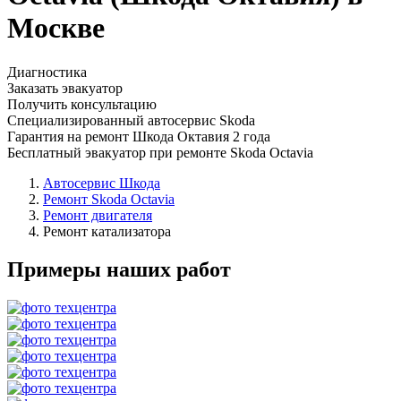
Москве
Диагностика
Заказать эвакуатор
Получить консультацию
Специализированный автосервис Skoda
Гарантия на ремонт Шкода Октавия 2 года
Бесплатный эвакуатор при ремонте Skoda Octavia
Автосервис Шкода
Ремонт Skoda Octavia
Ремонт двигателя
Ремонт катализатора
Примеры наших работ