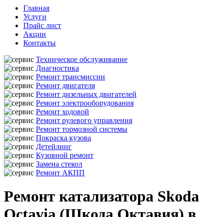
Главная
Услуги
Прайс лист
Акции
Контакты
Техническое обслуживание
Диагностика
Ремонт трансмиссии
Ремонт двигателя
Ремонт дизельных двигателей
Ремонт электрооборудования
Ремонт ходовой
Ремонт рулевого управления
Ремонт тормозной системы
Покраска кузова
Детейлинг
Кузовной ремонт
Замена стекол
Ремонт АКПП
Ремонт катализатора Skoda
Octavia (Шкода Октавия) в