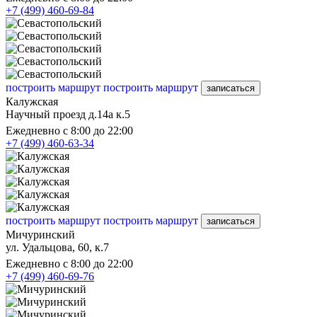
+7 (499) 460-69-84
построить маршрут
построить маршрут
записаться
Калужская
Научный проезд д.14а к.5
Ежедневно с 8:00 до 22:00
+7 (499) 460-63-34
построить маршрут
построить маршрут
записаться
Мичуринский
ул. Удальцова, 60, к.7
Ежедневно с 8:00 до 22:00
+7 (499) 460-69-76