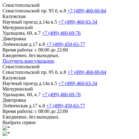
Севастопольский
Севастопольский пр. 95 б, к.8
+7 (499) 460-69-84
Калужская
Научный проезд д.14а к.5
+7 (499) 460-63-34
Мичуринский
Удальцова, 60, к.7
+7 (499) 460-69-76
Дмитровка
Лобненская д.17 к.8
+7 (499) 450-63-77
Время работы: с 08:00 до 22:00
Ежедневно, без выходных.
Получить консультацию
Севастопольский
Севастопольский пр. 95 б, к.8
+7 (499) 460-69-84
Калужская
Научный проезд д.14а к.5
+7 (499) 460-63-34
Мичуринский
Удальцова, 60, к.7
+7 (499) 460-69-76
Дмитровка
Лобненская д.17 к.8
+7 (499) 450-63-77
Время работы: с 08:00 до 22:00
Ежедневно, без выходных.
Выбрать сервис