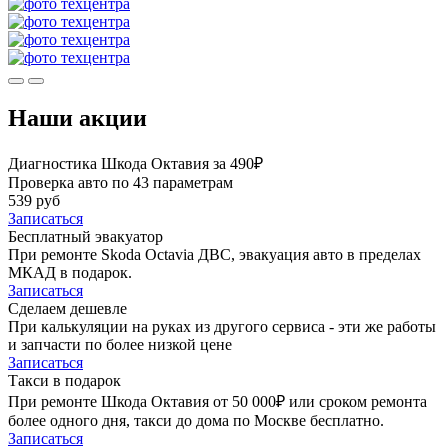
Наши акции
Диагностика Шкода Октавия за 490₽
Проверка авто по 43 параметрам
539 руб
Записаться
Бесплатный эвакуатор
При ремонте Skoda Octavia ДВС, эвакуация авто в пределах
МКАД в подарок.
Записаться
Сделаем дешевле
При калькуляции на руках из другого сервиса - эти же работы
и запчасти по более низкой цене
Записаться
Такси в подарок
При ремонте Шкода Октавия от 50 000₽ или сроком ремонта
более одного дня, такси до дома по Москве бесплатно.
Записаться