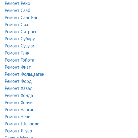
Ремонт Рено
Ремонт Сааб
Ремонт Санг Енг
Ремонт Сиат
Ремонт Ситроен
Ремонт Субару
Ремонт Сузуки
Ремонт Танк
Ремонт Тойота
Ремонт Фиат
Ремонт Фольцваген
Ремонт Форд
Ремонт Хавал
Ремонт Хонда
Ремонт Хончи
Ремонт Чанган
Ремонт Чери
Ремонт Шевроле
Ремонт Ягуар