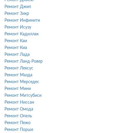
Ремонт Джип
Ремонт Зикр
Ремонт Инфинити
Ремонт Исузу
Ремонт Кадиллак
Ремонт Каи
Ремонт Киа
Ремонт Лада
Ремонт Ланд-Ровер
Ремонт Лексус
Ремонт Мазда
Ремонт Мерседес
Ремонт Мини
Ремонт Митсубиси
Ремонт Ниссан
Ремонт Омода
Ремонт Опель
Ремонт Пежо
Ремонт Порше