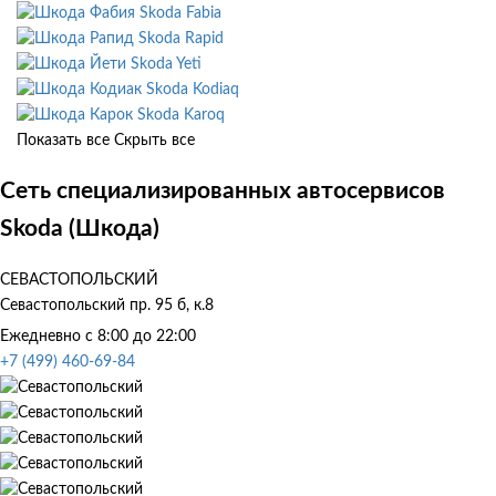
Skoda Fabia
Skoda Rapid
Skoda Yeti
Skoda Kodiaq
Skoda Karoq
Показать все
Скрыть все
Сеть специализированных автосервисов
Skoda (Шкода)
СЕВАСТОПОЛЬСКИЙ
Севастопольский пр. 95 б, к.8
Ежедневно с 8:00 до 22:00
+7 (499) 460-69-84