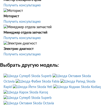
Мастер слесарного цеха
Получить консультацию
Моторист
Получить консультацию
Менеджер отдела запчастей
Получить консультацию
Электрик-диагност
Получить консультацию
Выбрать другую модель:
Skoda Superb
Skoda
Octavia
Skoda Fabia
Skoda
Rapid
Skoda Yeti
Skoda Kodiaq
Skoda Karoq
Skoda Superb
Skoda Octavia