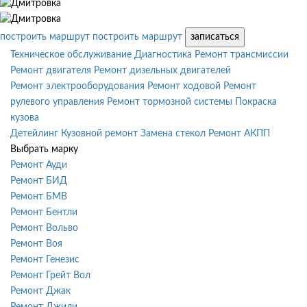
построить маршрут
построить маршрут
записаться
Техническое обслуживание
Диагностика
Ремонт трансмиссии
Ремонт двигателя
Ремонт дизельных двигателей
Ремонт электрооборудования
Ремонт ходовой
Ремонт
рулевого управления
Ремонт тормозной системы
Покраска
кузова
Детейлинг
Кузовной ремонт
Замена стекол
Ремонт АКПП
Выбрать марку
Ремонт Ауди
Ремонт БИД
Ремонт БМВ
Ремонт Бентли
Ремонт Вольво
Ремонт Воя
Ремонт Генезис
Ремонт Грейт Вол
Ремонт Джак
Ремонт Джили