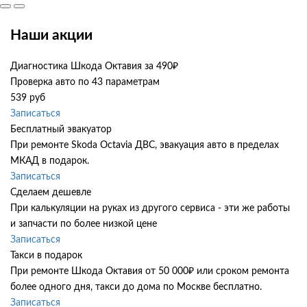
Наши акции
Диагностика Шкода Октавия за 490₽
Проверка авто по 43 параметрам
539 руб
Записаться
Бесплатный эвакуатор
При ремонте Skoda Octavia ДВС, эвакуация авто в пределах
МКАД в подарок.
Записаться
Сделаем дешевле
При калькуляции на руках из другого сервиса - эти же работы
и запчасти по более низкой цене
Записаться
Такси в подарок
При ремонте Шкода Октавия от 50 000₽ или сроком ремонта
более одного дня, такси до дома по Москве бесплатно.
Записаться