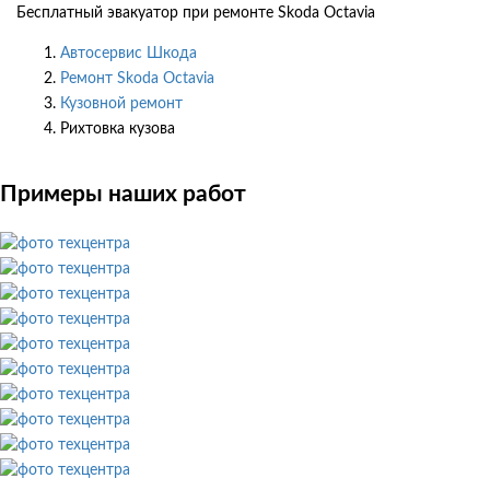
Бесплатный эвакуатор при ремонте Skoda Octavia
Автосервис Шкода
Ремонт Skoda Octavia
Кузовной ремонт
Рихтовка кузова
Примеры наших работ