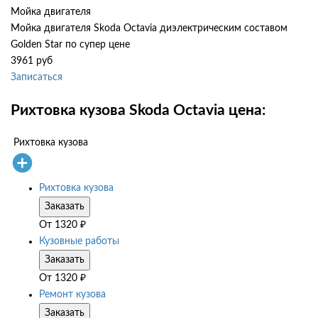
Мойка двигателя
Мойка двигателя Skoda Octavia диэлектрическим составом
Golden Star по супер цене
3961 руб
Записаться
Рихтовка кузова Skoda Octavia цена:
Рихтовка кузова
Рихтовка кузова
Заказать
От
1320
₽
Кузовные работы
Заказать
От
1320
₽
Ремонт кузова
Заказать