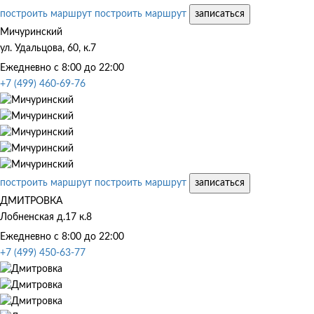
построить маршрут
построить маршрут
записаться
Мичуринский
ул. Удальцова, 60, к.7
Ежедневно с 8:00 до 22:00
+7 (499) 460-69-76
построить маршрут
построить маршрут
записаться
ДМИТРОВКА
Лобненская д.17 к.8
Ежедневно с 8:00 до 22:00
+7 (499) 450-63-77