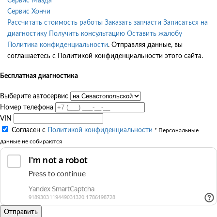
Сервис Мазда
Сервис Хончи
Рассчитать стоимость работы
Заказать запчасти
Записаться на
диагностику
Получить консультацию
Оставить жалобу
Политика конфиденциальности
. Отправляя данные, вы
соглашаетесь с Политикой конфиденциальности этого сайта.
Бесплатная диагностика
Выберите автосервис
Номер телефона
VIN
Согласен с
Политикой конфиденциальности
* Персональные
данные не собираются
Отправить