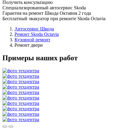
Получить консультацию
Специализированный автосервис Skoda
Гарантия на ремонт Шкода Октавия 2 года
Бесплатный эвакуатор при ремонте Skoda Octavia
Автосервис Шкода
Ремонт Skoda Octavia
Кузовной ремонт
Ремонт двери
Примеры наших работ