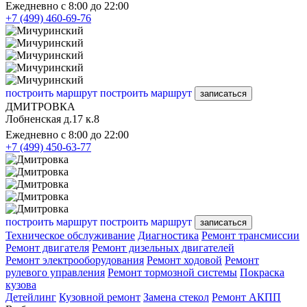
Ежедневно с 8:00 до 22:00
+7 (499) 460-69-76
построить маршрут
построить маршрут
записаться
ДМИТРОВКА
Лобненская д.17 к.8
Ежедневно с 8:00 до 22:00
+7 (499) 450-63-77
построить маршрут
построить маршрут
записаться
Техническое обслуживание
Диагностика
Ремонт трансмиссии
Ремонт двигателя
Ремонт дизельных двигателей
Ремонт электрооборудования
Ремонт ходовой
Ремонт
рулевого управления
Ремонт тормозной системы
Покраска
кузова
Детейлинг
Кузовной ремонт
Замена стекол
Ремонт АКПП