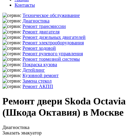
Контакты
Техническое обслуживание
Диагностика
Ремонт трансмиссии
Ремонт двигателя
Ремонт дизельных двигателей
Ремонт электрооборудования
Ремонт ходовой
Ремонт рулевого управления
Ремонт тормозной системы
Покраска кузова
Детейлинг
Кузовной ремонт
Замена стекол
Ремонт АКПП
Ремонт двери Skoda Octavia
(Шкода Октавия) в Москве
Диагностика
Заказать эвакуатор