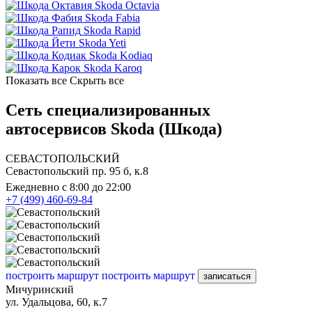
Skoda Octavia
Skoda Fabia
Skoda Rapid
Skoda Yeti
Skoda Kodiaq
Skoda Karoq
Показать все
Скрыть все
Сеть специализированных
автосервисов Skoda (Шкода)
СЕВАСТОПОЛЬСКИЙ
Севастопольский пр. 95 б, к.8
Ежедневно с 8:00 до 22:00
+7 (499) 460-69-84
построить маршрут
построить маршрут
записаться
Мичуринский
ул. Удальцова, 60, к.7