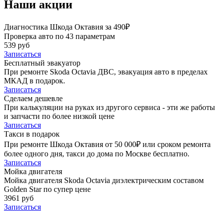
Наши акции
Диагностика Шкода Октавия за 490₽
Проверка авто по 43 параметрам
539 руб
Записаться
Бесплатный эвакуатор
При ремонте Skoda Octavia ДВС, эвакуация авто в пределах
МКАД в подарок.
Записаться
Сделаем дешевле
При калькуляции на руках из другого сервиса - эти же работы
и запчасти по более низкой цене
Записаться
Такси в подарок
При ремонте Шкода Октавия от 50 000₽ или сроком ремонта
более одного дня, такси до дома по Москве бесплатно.
Записаться
Мойка двигателя
Мойка двигателя Skoda Octavia диэлектрическим составом
Golden Star по супер цене
3961 руб
Записаться