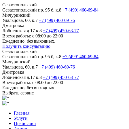
Севастопольский
Севастопольский пр. 95 б, к.8
+7 (499) 460-69-84
Мичуринский
Удальцова, 60, к.7
+7 (499) 460-69-76
Дмитровка
Лобненская д.17 к.8
+7 (499) 450-63-77
Время работы: с 08:00 до 22:00
Ежедневно, без выходных.
Получить консультацию
Севастопольский
Севастопольский пр. 95 б, к.8
+7 (499) 460-69-84
Мичуринский
Удальцова, 60, к.7
+7 (499) 460-69-76
Дмитровка
Лобненская д.17 к.8
+7 (499) 450-63-77
Время работы: с 08:00 до 22:00
Ежедневно, без выходных.
Выбрать сервис
Главная
Услуги
Прайс лист
Акции