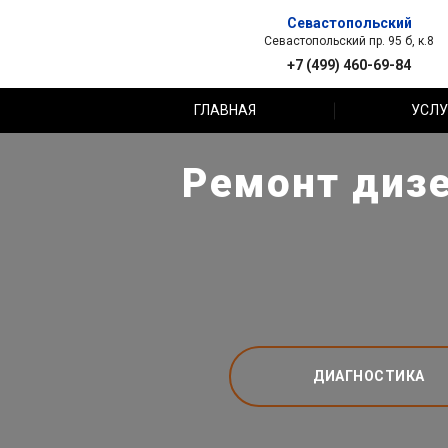
Севастопольский
Севастопольский пр. 95 б, к.8
+7 (499) 460-69-84
ГЛАВНАЯ
УСЛУ
Ремонт дизе
ДИАГНОСТИКА