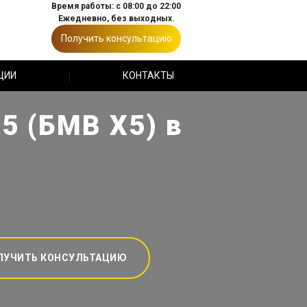
Время работы: с 08:00 до 22:00
Ежедневно, без выходных.
Получить консультацию
ЦИИ
КОНТАКТЫ
5 (БМВ Х5) в
ЛУЧИТЬ КОНСУЛЬТАЦИЮ