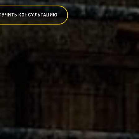
ЛУЧИТЬ КОНСУЛЬТАЦИЮ