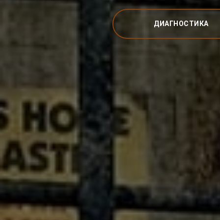
ДИАГНОСТИКА