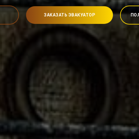
ЗАКАЗАТЬ ЭВАКУАТОР
ПО