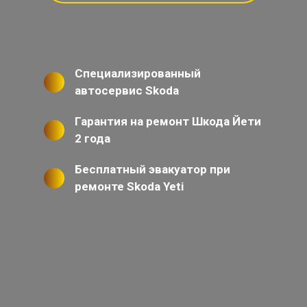
Специализированный
автосервис Skoda
Гарантия на ремонт Шкода Йети
2 года
Бесплатный эвакуатор при
ремонте Skoda Yeti