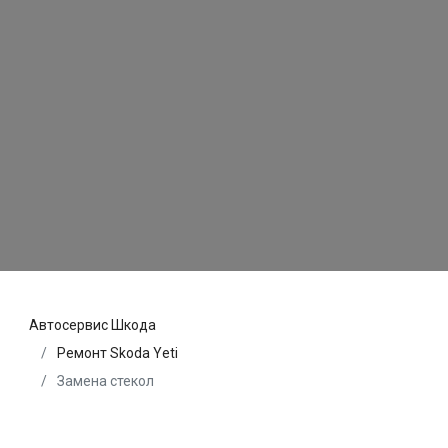
Автосервис Шкода
Ремонт Skoda Yeti
Замена стекол