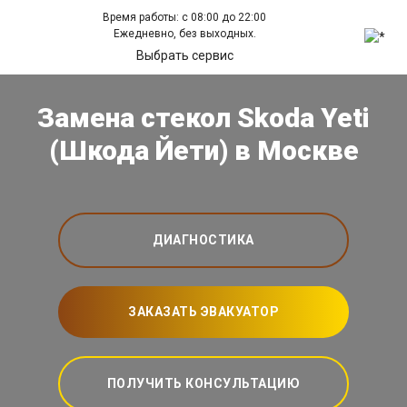
Время работы: с 08:00 до 22:00
Ежедневно, без выходных.
Выбрать сервис
Замена стекол Skoda Yeti
(Шкода Йети) в Москве
ДИАГНОСТИКА
ЗАКАЗАТЬ ЭВАКУАТОР
ПОЛУЧИТЬ КОНСУЛЬТАЦИЮ