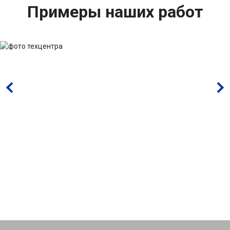
Примеры наших работ