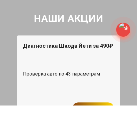
НАШИ АКЦИИ
Диагностика Шкода Йети за 490₽
Проверка авто по 43 параметрам
539 руб
Записаться
Бесплатный эвакуатор