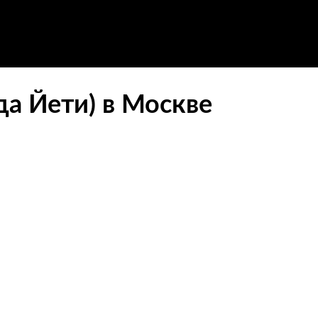
да Йети) в Москве