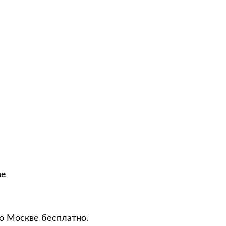
не
о Москве бесплатно.