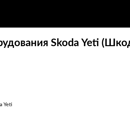
удования Skoda Yeti (Шко
 Yeti