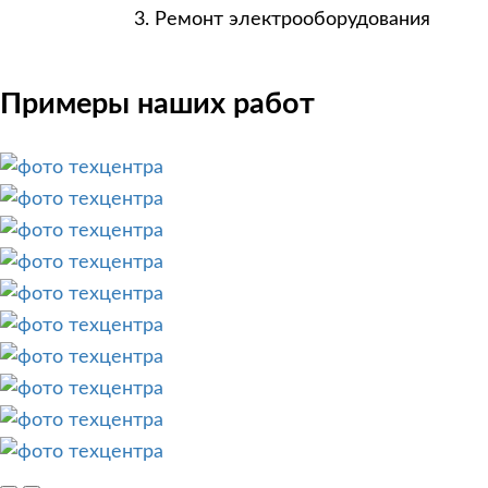
Ремонт электрооборудования
Примеры наших работ