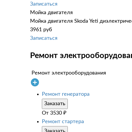
Записаться
Мойка двигателя
Мойка двигателя Skoda Yeti диэлектриче
3961 руб
Записаться
Ремонт электрооборудовани
Ремонт электрооборудования
Ремонт генератора
Заказать
От
3530
₽
Ремонт стартера
Заказать