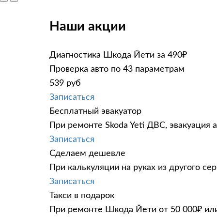
Наши акции
Диагностика Шкода Йети за 490₽
Проверка авто по 43 параметрам
539 руб
Записаться
Бесплатный эвакуатор
При ремонте Skoda Yeti ДВС, эвакуация 
Записаться
Сделаем дешевле
При калькуляции на руках из другого сер
Записаться
Такси в подарок
При ремонте Шкода Йети от 50 000₽ или