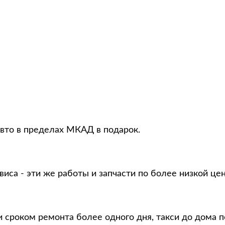
авто в пределах МКАД в подарок.
виса - эти же работы и запчасти по более низкой це
 сроком ремонта более одного дня, такси до дома п