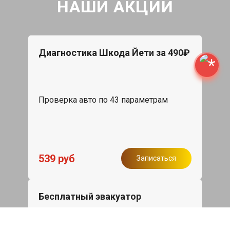
НАШИ АКЦИИ
Диагностика Шкода Йети за 490₽
Проверка авто по 43 параметрам
539 руб
Записаться
Бесплатный эвакуатор