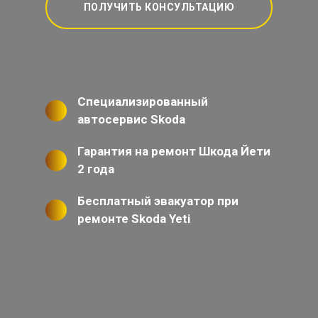
ПОЛУЧИТЬ КОНСУЛЬТАЦИЮ
Специализированный
автосервис Skoda
Гарантия на ремонт Шкода Йети
2 года
Бесплатный эвакуатор при
ремонте Skoda Yeti