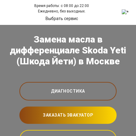
Время работы: с 08:00 до 22:00
Ежедневно, без выходных.
Выбрать сервис
Замена масла в
дифференциале Skoda Yeti
(Шкода Йети) в Москве
ДИАГНОСТИКА
ЗАКАЗАТЬ ЭВАКУАТОР