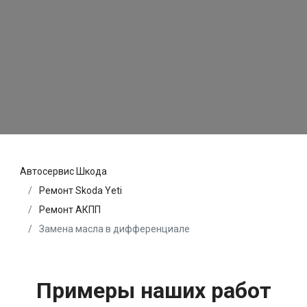
Автосервис Шкода
Ремонт Skoda Yeti
Ремонт АКПП
Замена масла в дифференциале
Примеры наших работ