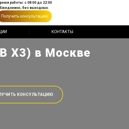
ремя работы: с 08:00 до 22:00
Ежедневно, без выходных.
Получить консультацию
ЦИИ
КОНТАКТЫ
В Х3) в Москве
ЛУЧИТЬ КОНСУЛЬТАЦИЮ