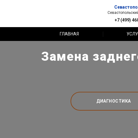
Севастопо
Севастопольский 
+7 (499) 46
ГЛАВНАЯ
УСЛУ
Замена заднег
ДИАГНОСТИКА