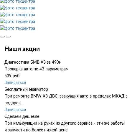
Наши акции
Диагностика БМВ Х3 за 490₽
Проверка авто по 43 параметрам
539 руб
Записаться
Бесплатный эвакуатор
При ремонте BMW X3 ДВС, эвакуация авто в пределах МКАД в
подарок.
Записаться
Сделаем дешевле
При калькуляции на руках из другого сервиса - эти же работы
и запчасти по более низкой цене