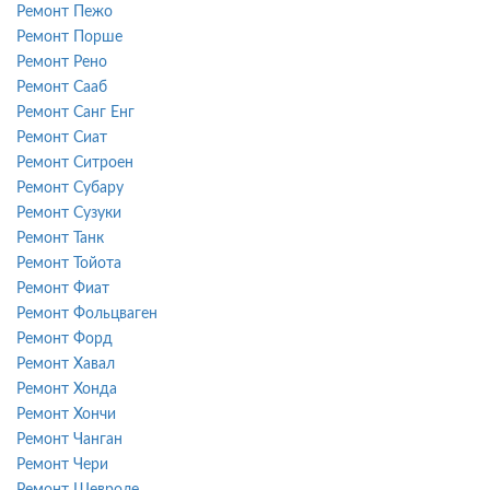
Ремонт Пежо
Ремонт Порше
Ремонт Рено
Ремонт Сааб
Ремонт Санг Енг
Ремонт Сиат
Ремонт Ситроен
Ремонт Субару
Ремонт Сузуки
Ремонт Танк
Ремонт Тойота
Ремонт Фиат
Ремонт Фольцваген
Ремонт Форд
Ремонт Хавал
Ремонт Хонда
Ремонт Хончи
Ремонт Чанган
Ремонт Чери
Ремонт Шевроле