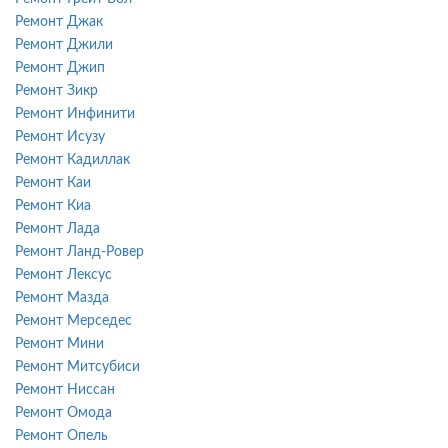
Ремонт Джак
Ремонт Джили
Ремонт Джип
Ремонт Зикр
Ремонт Инфинити
Ремонт Исузу
Ремонт Кадиллак
Ремонт Каи
Ремонт Киа
Ремонт Лада
Ремонт Ланд-Ровер
Ремонт Лексус
Ремонт Мазда
Ремонт Мерседес
Ремонт Мини
Ремонт Митсубиси
Ремонт Ниссан
Ремонт Омода
Ремонт Опель