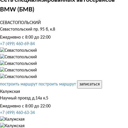
BMW (БМВ)
СЕВАСТОПОЛЬСКИЙ
Севастопольский пр. 95 б, к.8
Ежедневно с 8:00 до 22:00
+7 (499) 460-69-84
построить маршрут
построить маршрут
записаться
Калужская
Научный проезд д.14а к.5
Ежедневно с 8:00 до 22:00
+7 (499) 460-63-34