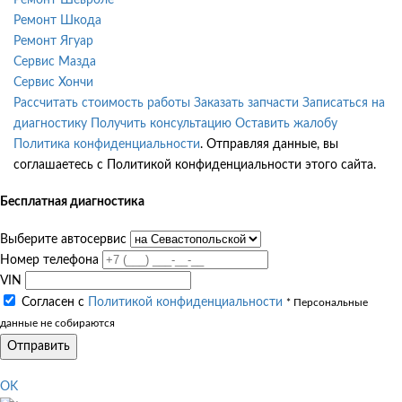
Ремонт Шкода
Ремонт Ягуар
Сервис Мазда
Сервис Хончи
Рассчитать стоимость работы
Заказать запчасти
Записаться на
диагностику
Получить консультацию
Оставить жалобу
Политика конфиденциальности
. Отправляя данные, вы
соглашаетесь с Политикой конфиденциальности этого сайта.
Бесплатная диагностика
Выберите автосервис
Номер телефона
VIN
Согласен с
Политикой конфиденциальности
* Персональные
данные не собираются
Отправить
OK