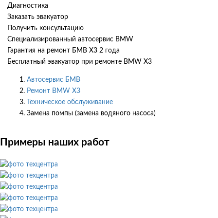
Диагностика
Заказать эвакуатор
Получить консультацию
Специализированный автосервис BMW
Гарантия на ремонт БМВ Х3 2 года
Бесплатный эвакуатор при ремонте BMW X3
Автосервис БМВ
Ремонт BMW X3
Техническое обслуживание
Замена помпы (замена водяного насоса)
Примеры наших работ