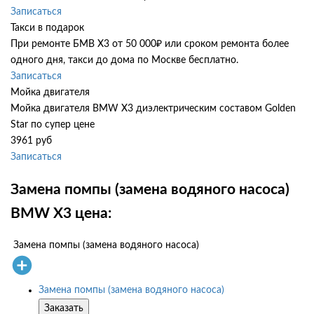
Записаться
Такси в подарок
При ремонте БМВ Х3 от 50 000₽ или сроком ремонта более
одного дня, такси до дома по Москве бесплатно.
Записаться
Мойка двигателя
Мойка двигателя BMW X3 диэлектрическим составом Golden
Star по супер цене
3961 руб
Записаться
Замена помпы (замена водяного насоса)
BMW X3 цена:
Замена помпы (замена водяного насоса)
Замена помпы (замена водяного насоса)
Заказать