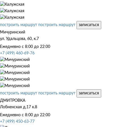
построить маршрут
построить маршрут
записаться
Мичуринский
ул. Удальцова, 60, к.7
Ежедневно с 8:00 до 22:00
+7 (499) 460-69-76
построить маршрут
построить маршрут
записаться
ДМИТРОВКА
Лобненская д.17 к.8
Ежедневно с 8:00 до 22:00
+7 (499) 450-63-77