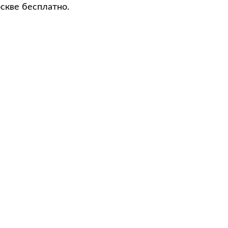
скве бесплатно.