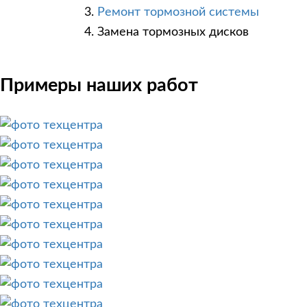
Ремонт тормозной системы
Замена тормозных дисков
Примеры наших работ