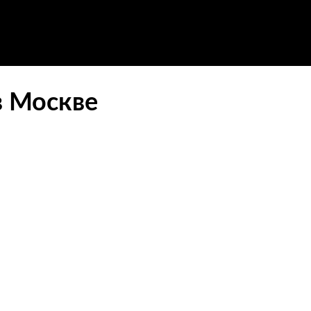
в Москве