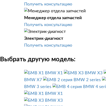
Получить консультацию
Менеджер отдела запчастей
Получить консультацию
Электрик-диагност
Получить консультацию
Выбрать другую модель:
BMW X1
BMW X3
BMW X7
BMW 2 series
BMW 3 series
BMW 4 seri
BMW X1
BMW X3