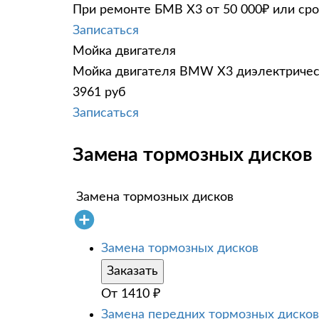
При ремонте БМВ Х3 от 50 000₽ или сро
Записаться
Мойка двигателя
Мойка двигателя BMW X3 диэлектрическ
3961 руб
Записаться
Замена тормозных дисков
Замена тормозных дисков
Замена тормозных дисков
Заказать
От
1410
₽
Замена передних тормозных дисков