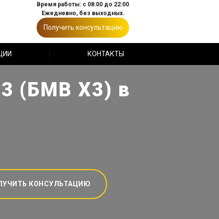
Время работы: с 08:00 до 22:00
Ежедневно, без выходных.
Получить консультацию
ЦИИ
КОНТАКТЫ
3 (БМВ Х3) в
ЛУЧИТЬ КОНСУЛЬТАЦИЮ