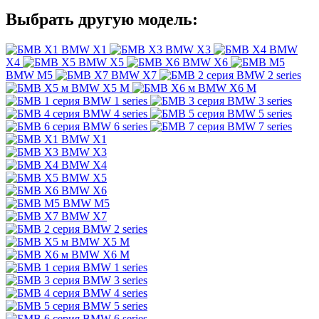
Выбрать другую модель:
BMW X1
BMW X3
BMW
X4
BMW X5
BMW X6
BMW M5
BMW X7
BMW 2 series
BMW X5 M
BMW X6 M
BMW 1 series
BMW 3 series
BMW 4 series
BMW 5 series
BMW 6 series
BMW 7 series
BMW X1
BMW X3
BMW X4
BMW X5
BMW X6
BMW M5
BMW X7
BMW 2 series
BMW X5 M
BMW X6 M
BMW 1 series
BMW 3 series
BMW 4 series
BMW 5 series
BMW 6 series