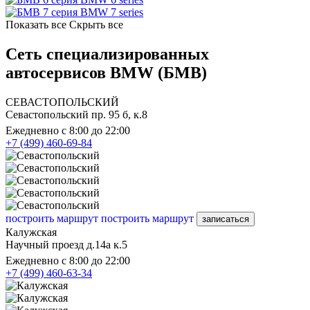
BMW 7 series
Показать все
Скрыть все
Сеть специализированных
автосервисов BMW (БМВ)
СЕВАСТОПОЛЬСКИЙ
Севастопольский пр. 95 б, к.8
Ежедневно с 8:00 до 22:00
+7 (499) 460-69-84
построить маршрут
построить маршрут
записаться
Калужская
Научный проезд д.14а к.5
Ежедневно с 8:00 до 22:00
+7 (499) 460-63-34