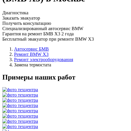
Диагностика
Заказать эвакуатор
Получить консультацию
Специализированный автосервис BMW
Гарантия на ремонт БМВ Х3 2 года
Бесплатный эвакуатор при ремонте BMW X3
Автосервис БМВ
Ремонт BMW X3
Ремонт электрооборудования
Замена термостата
Примеры наших работ