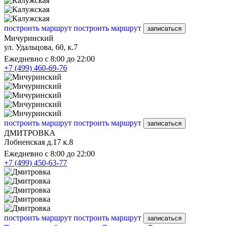
построить маршрут
построить маршрут
записаться
Мичуринский
ул. Удальцова, 60, к.7
Ежедневно с 8:00 до 22:00
+7 (499) 460-69-76
построить маршрут
построить маршрут
записаться
ДМИТРОВКА
Лобненская д.17 к.8
Ежедневно с 8:00 до 22:00
+7 (499) 450-63-77
построить маршрут
построить маршрут
записаться