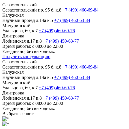
Севастопольский
Севастопольский пр. 95 б, к.8
+7 (499) 460-69-84
Калужская
Научный проезд д.14а к.5
+7 (499) 460-63-34
Мичуринский
Удальцова, 60, к.7
+7 (499) 460-69-76
Дмитровка
Лобненская д.17 к.8
+7 (499) 450-63-77
Время работы: с 08:00 до 22:00
Ежедневно, без выходных.
Получить консультацию
Севастопольский
Севастопольский пр. 95 б, к.8
+7 (499) 460-69-84
Калужская
Научный проезд д.14а к.5
+7 (499) 460-63-34
Мичуринский
Удальцова, 60, к.7
+7 (499) 460-69-76
Дмитровка
Лобненская д.17 к.8
+7 (499) 450-63-77
Время работы: с 08:00 до 22:00
Ежедневно, без выходных.
Выбрать сервис