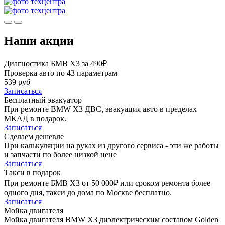
Наши акции
Диагностика БМВ Х3 за 490₽
Проверка авто по 43 параметрам
539 руб
Записаться
Бесплатный эвакуатор
При ремонте BMW X3 ДВС, эвакуация авто в пределах
МКАД в подарок.
Записаться
Сделаем дешевле
При калькуляции на руках из другого сервиса - эти же работы
и запчасти по более низкой цене
Записаться
Такси в подарок
При ремонте БМВ Х3 от 50 000₽ или сроком ремонта более
одного дня, такси до дома по Москве бесплатно.
Записаться
Мойка двигателя
Мойка двигателя BMW X3 диэлектрическим составом Golden