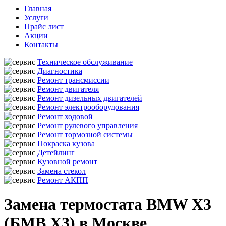
Главная
Услуги
Прайс лист
Акции
Контакты
Техническое обслуживание
Диагностика
Ремонт трансмиссии
Ремонт двигателя
Ремонт дизельных двигателей
Ремонт электрооборудования
Ремонт ходовой
Ремонт рулевого управления
Ремонт тормозной системы
Покраска кузова
Детейлинг
Кузовной ремонт
Замена стекол
Ремонт АКПП
Замена термостата BMW X3
(БМВ Х3) в Москве