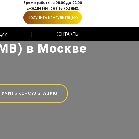
Время работы: с 08:00 до 22:00
Ежедневно, без выходных.
Получить консультацию
ЦИИ
КОНТАКТЫ
МВ) в Москве
ЛУЧИТЬ КОНСУЛЬТАЦИЮ