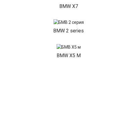
BMW X7
BMW 2 series
BMW X5 M
BMW X6 M
BMW 1 series
BMW 3 series