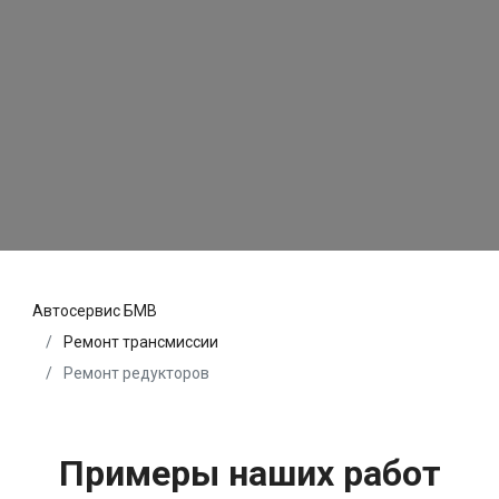
Автосервис БМВ
Ремонт трансмиссии
Ремонт редукторов
Примеры наших работ