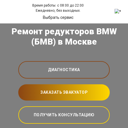
Время работы: с 08:00 до 22:00
Ежедневно, без выходных.
Выбрать сервис
Ремонт редукторов BMW
(БМВ) в Москве
ДИАГНОСТИКА
ЗАКАЗАТЬ ЭВАКУАТОР
ПОЛУЧИТЬ КОНСУЛЬТАЦИЮ