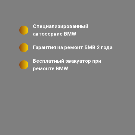
Специализированный
автосервис BMW
Гарантия на ремонт БМВ 2 года
Бесплатный эвакуатор при
ремонте BMW