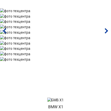
BMW X1