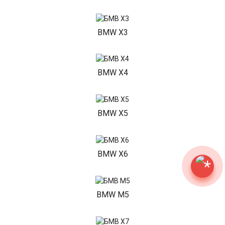
BMW X3
BMW X4
BMW X5
BMW X6
BMW M5