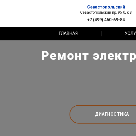
Севастопольский
Севастопольский пр. 95 б, к.8
+7 (499) 460-69-84
ГЛАВНАЯ
УСЛУ
Ремонт электр
ДИАГНОСТИКА