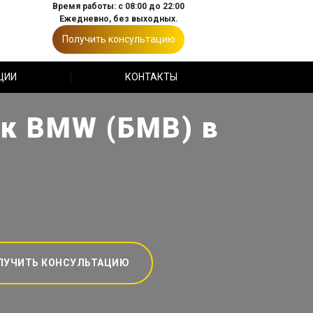
Время работы: с 08:00 до 22:00
Ежедневно, без выходных.
Получить консультацию
ЦИИ
КОНТАКТЫ
ек BMW (БМВ) в
ЛУЧИТЬ КОНСУЛЬТАЦИЮ