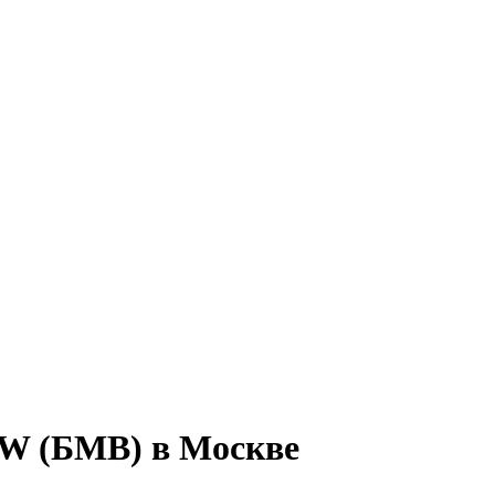
MW (БМВ) в Москве