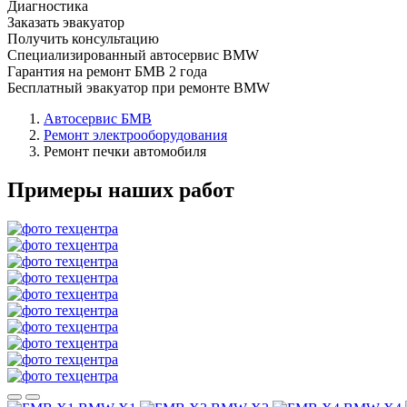
Диагностика
Заказать эвакуатор
Получить консультацию
Специализированный автосервис BMW
Гарантия на ремонт БМВ 2 года
Бесплатный эвакуатор при ремонте BMW
Автосервис БМВ
Ремонт электрооборудования
Ремонт печки автомобиля
Примеры наших работ