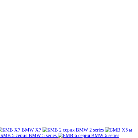
BMW X7
BMW 2 series
BMW 5 series
BMW 6 series