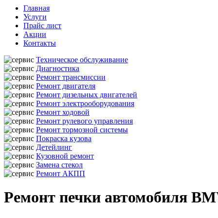
Главная
Услуги
Прайс лист
Акции
Контакты
Техническое обслуживание
Диагностика
Ремонт трансмиссии
Ремонт двигателя
Ремонт дизельных двигателей
Ремонт электрооборудования
Ремонт ходовой
Ремонт рулевого управления
Ремонт тормозной системы
Покраска кузова
Детейлинг
Кузовной ремонт
Замена стекол
Ремонт АКПП
Ремонт печки автомобиля B