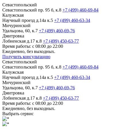
Севастопольский
Севастопольский пр. 95 б, к.8
+7 (499) 460-69-84
Калужская
Научный проезд д.14а к.5
+7 (499) 460-63-34
Мичуринский
Удальцова, 60, к.7
+7 (499) 460-69-76
Дмитровка
Лобненская д.17 к.8
+7 (499) 450-63-77
Время работы: с 08:00 до 22:00
Ежедневно, без выходных.
Получить консультацию
Севастопольский
Севастопольский пр. 95 б, к.8
+7 (499) 460-69-84
Калужская
Научный проезд д.14а к.5
+7 (499) 460-63-34
Мичуринский
Удальцова, 60, к.7
+7 (499) 460-69-76
Дмитровка
Лобненская д.17 к.8
+7 (499) 450-63-77
Время работы: с 08:00 до 22:00
Ежедневно, без выходных.
Выбрать сервис