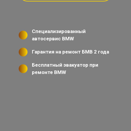
Специализированный
автосервис BMW
Гарантия на ремонт БМВ 2 года
Бесплатный эвакуатор при
ремонте BMW