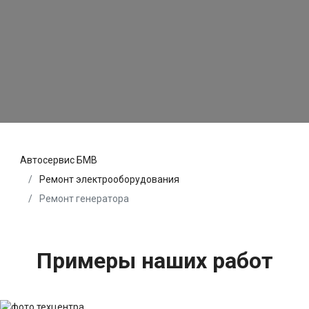
Автосервис БМВ
Ремонт электрооборудования
Ремонт генератора
Примеры наших работ