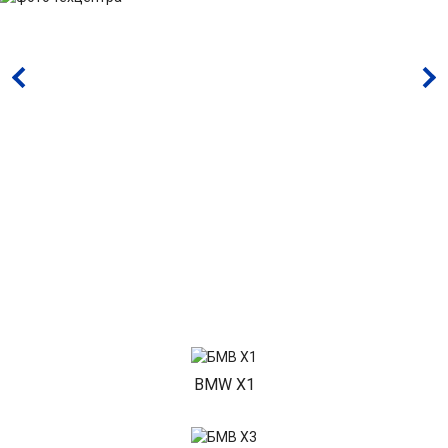
BMW X1