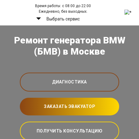
Время работы: с 08:00 до 22:00
Ежедневно, без выходных.
Выбрать сервис
Ремонт генератора BMW
(БМВ) в Москве
ДИАГНОСТИКА
ЗАКАЗАТЬ ЭВАКУАТОР
ПОЛУЧИТЬ КОНСУЛЬТАЦИЮ