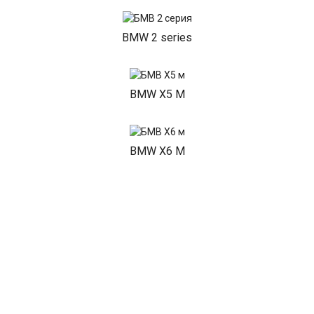
BMW 2 series
BMW X5 M
BMW X6 M
BMW 1 series
BMW 3 series