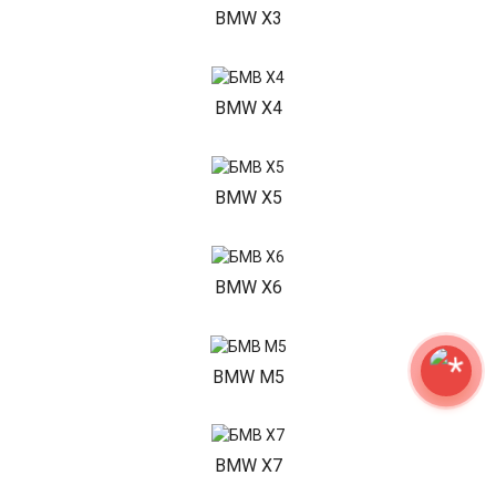
BMW X3
BMW X4
BMW X5
BMW X6
BMW M5
BMW X7