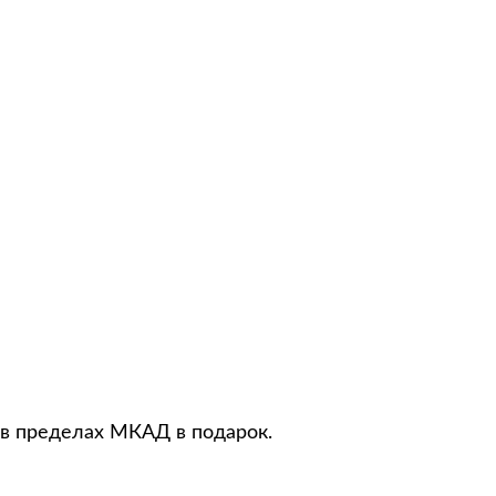
в пределах МКАД в подарок.