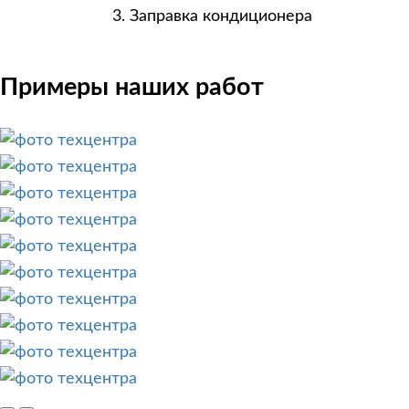
Заправка кондиционера
Примеры наших работ