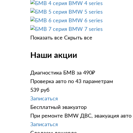
BMW 4 series
BMW 5 series
BMW 6 series
BMW 7 series
Показать все
Скрыть все
Наши акции
Диагностика БМВ за 490₽
Проверка авто по 43 параметрам
539 руб
Записаться
Бесплатный эвакуатор
При ремонте BMW ДВС, эвакуация авто 
Записаться