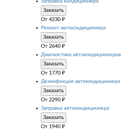
Заправка кондиционера
Заказать
От
4230
₽
Ремонт автокондиционера
Заказать
От
2640
₽
Диагностика автокондиционеров
Заказать
От
1770
₽
Дезинфекция автокондиционера
Заказать
От
2290
₽
Заправка автокондиционера
Заказать
От
1940
₽