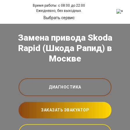
Время работы: с 08:00 до 22:00
Ежедневно, без выходных.
Выбрать сервис
Замена привода Skoda
Rapid (Шкода Рапид) в
Москве
ДИАГНОСТИКА
ЗАКАЗАТЬ ЭВАКУАТОР