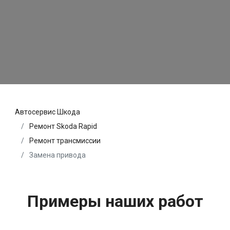
Автосервис Шкода
Ремонт Skoda Rapid
Ремонт трансмиссии
Замена привода
Примеры наших работ