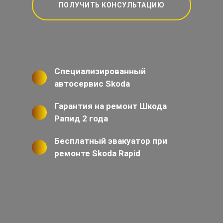
ПОЛУЧИТЬ КОНСУЛЬТАЦИЮ
Специализированный
автосервис Skoda
Гарантия на ремонт Шкода
Рапид 2 года
Бесплатный эвакуатор при
ремонте Skoda Rapid