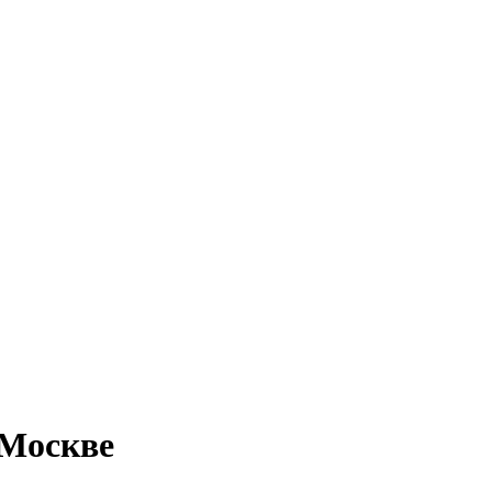
 Москве