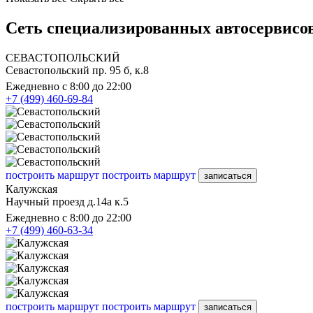
Сеть специализированных автосервисов
СЕВАСТОПОЛЬСКИЙ
Севастопольский пр. 95 б, к.8
Ежедневно с 8:00 до 22:00
+7 (499) 460-69-84
построить маршрут
построить маршрут
записаться
Калужская
Научный проезд д.14а к.5
Ежедневно с 8:00 до 22:00
+7 (499) 460-63-34
построить маршрут
построить маршрут
записаться