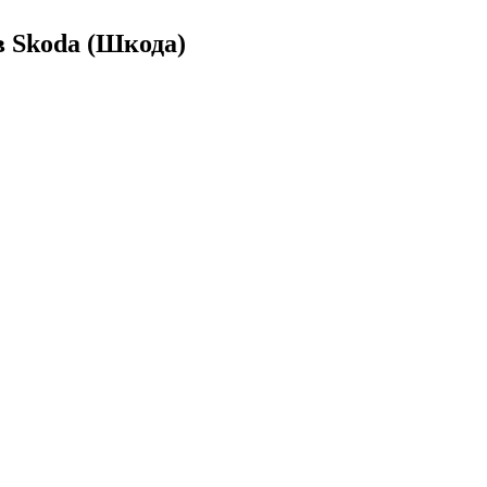
 Skoda (Шкода)