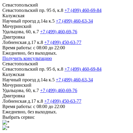
Севастопольский
Севастопольский пр. 95 б, к.8
+7 (499) 460-69-84
Калужская
Научный проезд д.14а к.5
+7 (499) 460-63-34
Мичуринский
Удальцова, 60, к.7
+7 (499) 460-69-76
Дмитровка
Лобненская д.17 к.8
+7 (499) 450-63-77
Время работы: с 08:00 до 22:00
Ежедневно, без выходных.
Получить консультацию
Севастопольский
Севастопольский пр. 95 б, к.8
+7 (499) 460-69-84
Калужская
Научный проезд д.14а к.5
+7 (499) 460-63-34
Мичуринский
Удальцова, 60, к.7
+7 (499) 460-69-76
Дмитровка
Лобненская д.17 к.8
+7 (499) 450-63-77
Время работы: с 08:00 до 22:00
Ежедневно, без выходных.
Выбрать сервис