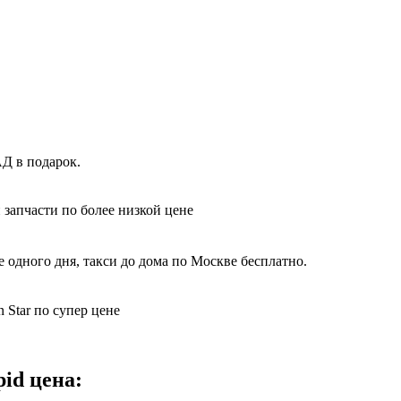
Д в подарок.
 запчасти по более низкой цене
 одного дня, такси до дома по Москве бесплатно.
 Star по супер цене
id цена: