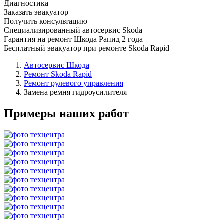
Диагностика
Заказать эвакуатор
Получить консультацию
Специализированный автосервис Skoda
Гарантия на ремонт Шкода Рапид 2 года
Бесплатный эвакуатор при ремонте Skoda Rapid
Автосервис Шкода
Ремонт Skoda Rapid
Ремонт рулевого управления
Замена ремня гидроусилителя
Примеры наших работ