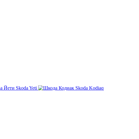
Skoda Yeti
Skoda Kodiaq