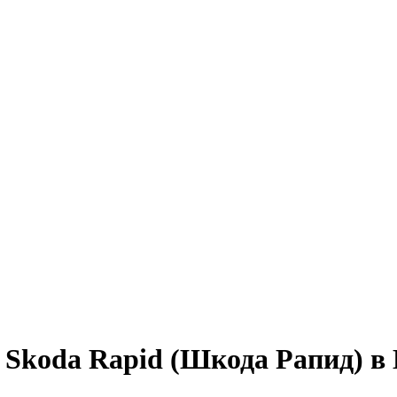
 Skoda Rapid (Шкода Рапид) в