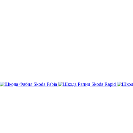
Skoda Fabia
Skoda Rapid