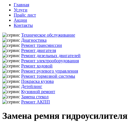
Главная
Услуги
Прайс лист
Акции
Контакты
Техническое обслуживание
Диагностика
Ремонт трансмиссии
Ремонт двигателя
Ремонт дизельных двигателей
Ремонт электрооборудования
Ремонт ходовой
Ремонт рулевого управления
Ремонт тормозной системы
Покраска кузова
Детейлинг
Кузовной ремонт
Замена стекол
Ремонт АКПП
Замена ремня гидроусилителя