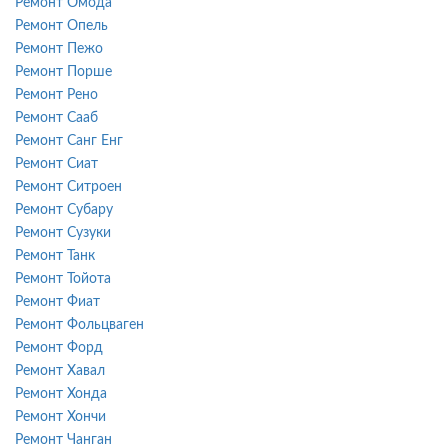
Ремонт Омода
Ремонт Опель
Ремонт Пежо
Ремонт Порше
Ремонт Рено
Ремонт Сааб
Ремонт Санг Енг
Ремонт Сиат
Ремонт Ситроен
Ремонт Субару
Ремонт Сузуки
Ремонт Танк
Ремонт Тойота
Ремонт Фиат
Ремонт Фольцваген
Ремонт Форд
Ремонт Хавал
Ремонт Хонда
Ремонт Хончи
Ремонт Чанган