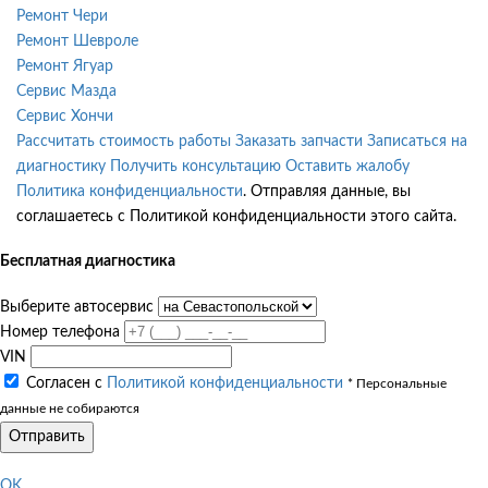
Ремонт Чери
Ремонт Шевроле
Ремонт Ягуар
Сервис Мазда
Сервис Хончи
Рассчитать стоимость работы
Заказать запчасти
Записаться на
диагностику
Получить консультацию
Оставить жалобу
Политика конфиденциальности
. Отправляя данные, вы
соглашаетесь с Политикой конфиденциальности этого сайта.
Бесплатная диагностика
Выберите автосервис
Номер телефона
VIN
Согласен с
Политикой конфиденциальности
* Персональные
данные не собираются
Отправить
OK