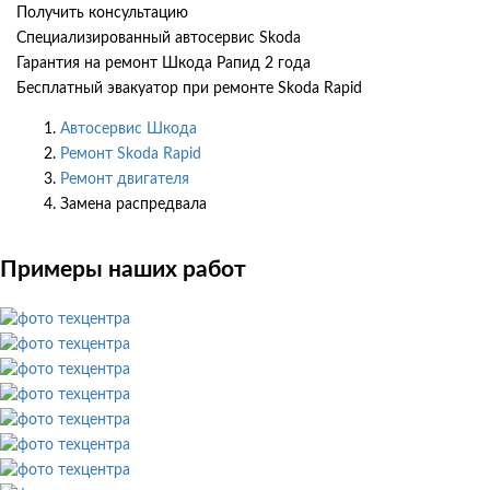
Получить консультацию
Специализированный автосервис Skoda
Гарантия на ремонт Шкода Рапид 2 года
Бесплатный эвакуатор при ремонте Skoda Rapid
Автосервис Шкода
Ремонт Skoda Rapid
Ремонт двигателя
Замена распредвала
Примеры наших работ