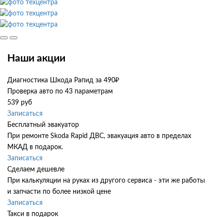
Наши акции
Диагностика Шкода Рапид за 490₽
Проверка авто по 43 параметрам
539 руб
Записаться
Бесплатный эвакуатор
При ремонте Skoda Rapid ДВС, эвакуация авто в пределах
МКАД в подарок.
Записаться
Сделаем дешевле
При калькуляции на руках из другого сервиса - эти же работы
и запчасти по более низкой цене
Записаться
Такси в подарок