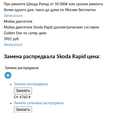
При ремонте Шкода Рапид от 50 000₽ или сроком ремонта
более одного дня, такси до дома по Москве бесплатно.
Записаться
Мойка двигателя
Мойка двигателя Skoda Rapid диэлектрическим составом
Golden Star по супер цене
3961 руб
Записаться
Замена распредвала Skoda Rapid цена:
Замена распредвала
Замена распредвала
Заказать
От
4760
₽
Замена сальника распредвала
Заказать