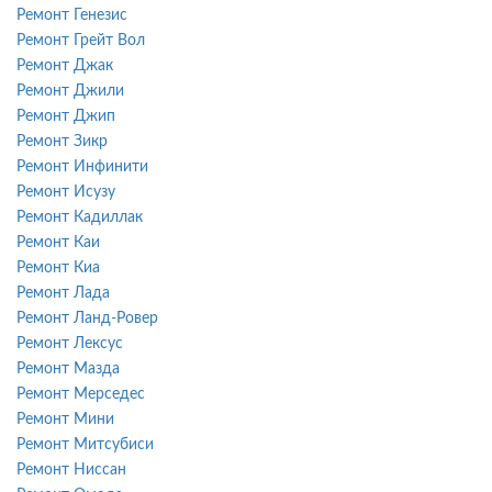
Ремонт Генезис
Ремонт Грейт Вол
Ремонт Джак
Ремонт Джили
Ремонт Джип
Ремонт Зикр
Ремонт Инфинити
Ремонт Исузу
Ремонт Кадиллак
Ремонт Каи
Ремонт Киа
Ремонт Лада
Ремонт Ланд-Ровер
Ремонт Лексус
Ремонт Мазда
Ремонт Мерседес
Ремонт Мини
Ремонт Митсубиси
Ремонт Ниссан