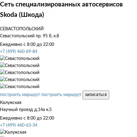
Сеть специализированных автосервисов
Skoda (Шкода)
СЕВАСТОПОЛЬСКИЙ
Севастопольский пр. 95 б, к.8
Ежедневно с 8:00 до 22:00
+7 (499) 460-69-84
построить маршрут
построить маршрут
записаться
Калужская
Научный проезд д.14а к.5
Ежедневно с 8:00 до 22:00
+7 (499) 460-63-34