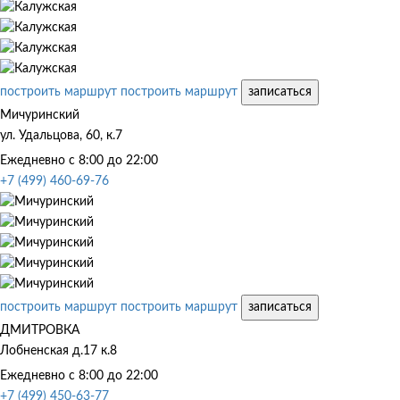
построить маршрут
построить маршрут
записаться
Мичуринский
ул. Удальцова, 60, к.7
Ежедневно с 8:00 до 22:00
+7 (499) 460-69-76
построить маршрут
построить маршрут
записаться
ДМИТРОВКА
Лобненская д.17 к.8
Ежедневно с 8:00 до 22:00
+7 (499) 450-63-77