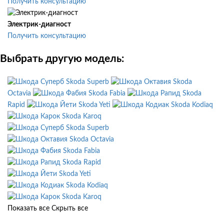
Получить консультацию
Электрик-диагност
Получить консультацию
Выбрать другую модель:
Skoda Superb
Skoda
Octavia
Skoda Fabia
Skoda
Rapid
Skoda Yeti
Skoda Kodiaq
Skoda Karoq
Skoda Superb
Skoda Octavia
Skoda Fabia
Skoda Rapid
Skoda Yeti
Skoda Kodiaq
Skoda Karoq
Показать все
Скрыть все