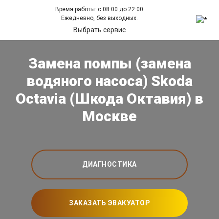
Время работы: с 08:00 до 22:00
Ежедневно, без выходных.
Выбрать сервис
Замена помпы (замена
водяного насоса) Skoda
Octavia (Шкода Октавия) в
Москве
ДИАГНОСТИКА
ЗАКАЗАТЬ ЭВАКУАТОР