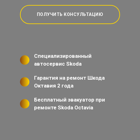
ПОЛУЧИТЬ КОНСУЛЬТАЦИЮ
Специализированный
автосервис Skoda
Гарантия на ремонт Шкода
Октавия 2 года
Бесплатный эвакуатор при
ремонте Skoda Octavia