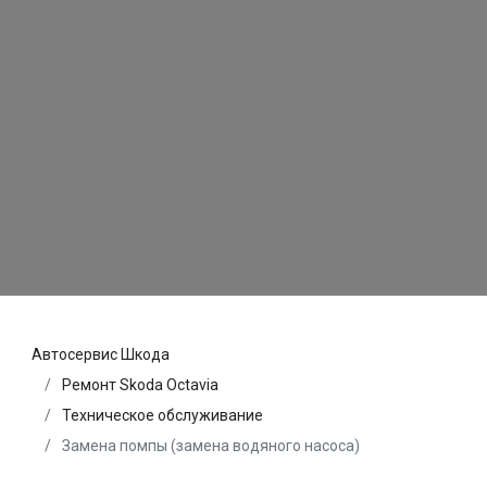
Автосервис Шкода
Ремонт Skoda Octavia
Техническое обслуживание
Замена помпы (замена водяного насоса)