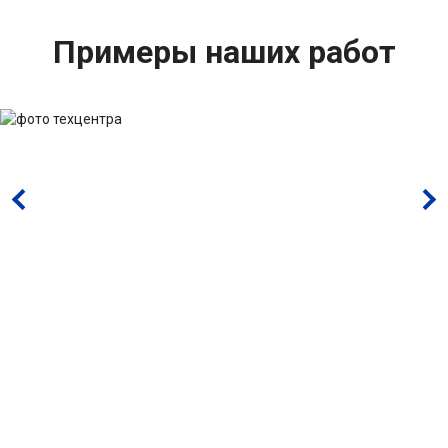
Примеры наших работ