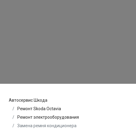
Автосервис Шкода
Ремонт Skoda Octavia
Ремонт электрооборудования
Замена ремня кондиционера