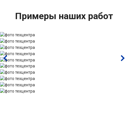
Примеры наших работ