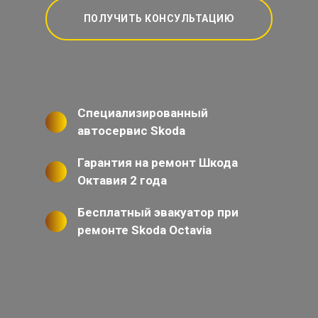
ПОЛУЧИТЬ КОНСУЛЬТАЦИЮ
Специализированный
автосервис Skoda
Гарантия на ремонт Шкода
Октавия 2 года
Бесплатный эвакуатор при
ремонте Skoda Octavia