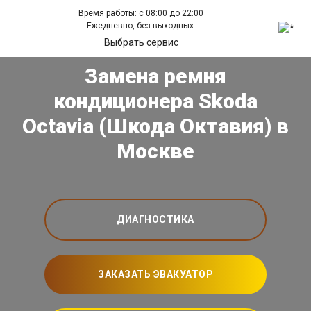
Время работы: с 08:00 до 22:00
Ежедневно, без выходных.
Выбрать сервис
Замена ремня
кондиционера Skoda
Octavia (Шкода Октавия) в
Москве
ДИАГНОСТИКА
ЗАКАЗАТЬ ЭВАКУАТОР