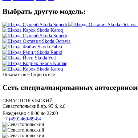
Выбрать другую модель:
Skoda Superb
Skoda Octavia
Skoda Karoq
Skoda Superb
Skoda Octavia
Skoda Fabia
Skoda Rapid
Skoda Yeti
Skoda Kodiaq
Skoda Karoq
Показать все
Скрыть все
Сеть специализированных автосервисов
СЕВАСТОПОЛЬСКИЙ
Севастопольский пр. 95 б, к.8
Ежедневно с 8:00 до 22:00
+7 (499) 460-69-84