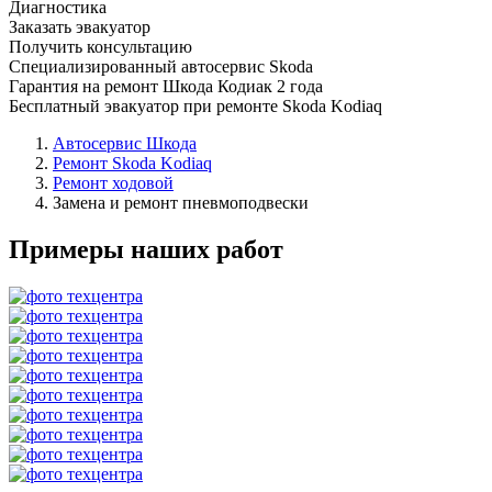
Диагностика
Заказать эвакуатор
Получить консультацию
Специализированный автосервис Skoda
Гарантия на ремонт Шкода Кодиак 2 года
Бесплатный эвакуатор при ремонте Skoda Kodiaq
Автосервис Шкода
Ремонт Skoda Kodiaq
Ремонт ходовой
Замена и ремонт пневмоподвески
Примеры наших работ