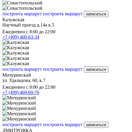
построить маршрут
построить маршрут
записаться
Калужская
Научный проезд д.14а к.5
Ежедневно с 8:00 до 22:00
+7 (499) 460-63-34
построить маршрут
построить маршрут
записаться
Мичуринский
ул. Удальцова, 60, к.7
Ежедневно с 8:00 до 22:00
+7 (499) 460-69-76
построить маршрут
построить маршрут
записаться
ДМИТРОВКА