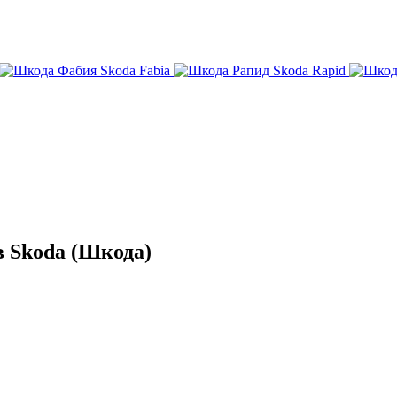
Skoda Fabia
Skoda Rapid
 Skoda (Шкода)