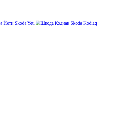
Skoda Yeti
Skoda Kodiaq