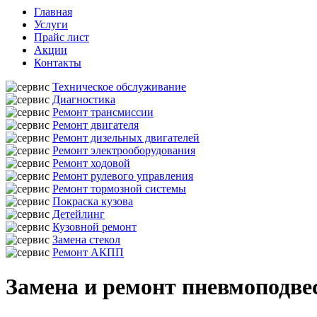
Главная
Услуги
Прайс лист
Акции
Контакты
Техническое обслуживание
Диагностика
Ремонт трансмиссии
Ремонт двигателя
Ремонт дизельных двигателей
Ремонт электрооборудования
Ремонт ходовой
Ремонт рулевого управления
Ремонт тормозной системы
Покраска кузова
Детейлинг
Кузовной ремонт
Замена стекол
Ремонт АКПП
Замена и ремонт пневмоподве