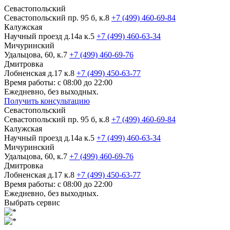
Севастопольский
Севастопольский пр. 95 б, к.8
+7 (499) 460-69-84
Калужская
Научный проезд д.14а к.5
+7 (499) 460-63-34
Мичуринский
Удальцова, 60, к.7
+7 (499) 460-69-76
Дмитровка
Лобненская д.17 к.8
+7 (499) 450-63-77
Время работы: с 08:00 до 22:00
Ежедневно, без выходных.
Получить консультацию
Севастопольский
Севастопольский пр. 95 б, к.8
+7 (499) 460-69-84
Калужская
Научный проезд д.14а к.5
+7 (499) 460-63-34
Мичуринский
Удальцова, 60, к.7
+7 (499) 460-69-76
Дмитровка
Лобненская д.17 к.8
+7 (499) 450-63-77
Время работы: с 08:00 до 22:00
Ежедневно, без выходных.
Выбрать сервис