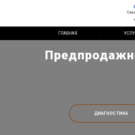
Сева
ГЛАВНАЯ
УСЛУ
Предпродажна
ДИАГНОСТИКА