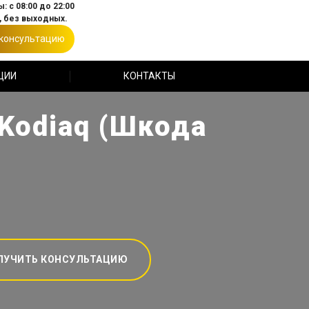
: с 08:00 до 22:00
 без выходных.
 консультацию
ЦИИ
КОНТАКТЫ
Kodiaq (Шкода
ЛУЧИТЬ КОНСУЛЬТАЦИЮ