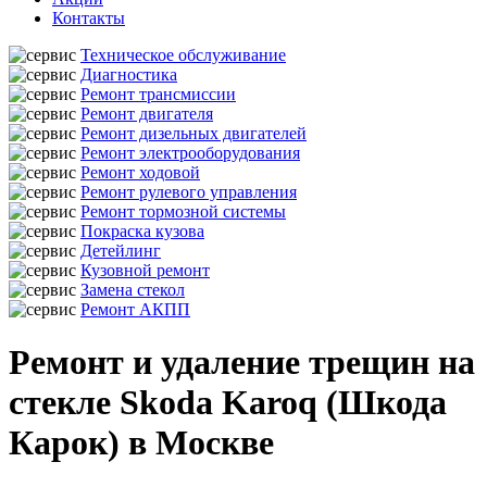
Контакты
Техническое обслуживание
Диагностика
Ремонт трансмиссии
Ремонт двигателя
Ремонт дизельных двигателей
Ремонт электрооборудования
Ремонт ходовой
Ремонт рулевого управления
Ремонт тормозной системы
Покраска кузова
Детейлинг
Кузовной ремонт
Замена стекол
Ремонт АКПП
Ремонт и удаление трещин на
стекле Skoda Karoq (Шкода
Карок) в Москве