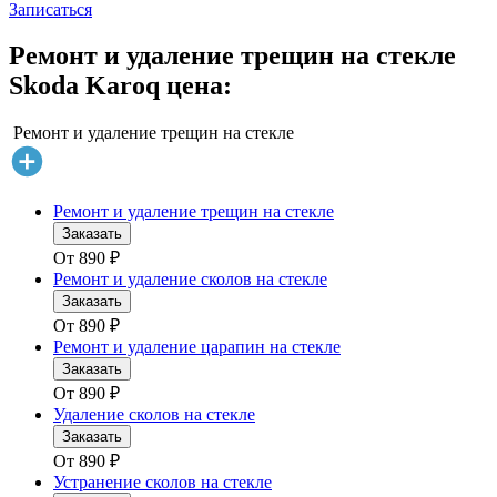
Записаться
Ремонт и удаление трещин на стекле
Skoda Karoq цена:
Ремонт и удаление трещин на стекле
Ремонт и удаление трещин на стекле
Заказать
От
890
₽
Ремонт и удаление сколов на стекле
Заказать
От
890
₽
Ремонт и удаление царапин на стекле
Заказать
От
890
₽
Удаление сколов на стекле
Заказать
От
890
₽
Устранение сколов на стекле