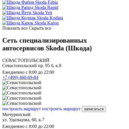
Skoda Fabia
Skoda Rapid
Skoda Yeti
Skoda Kodiaq
Skoda Karoq
Показать все
Скрыть все
Сеть специализированных
автосервисов Skoda (Шкода)
СЕВАСТОПОЛЬСКИЙ
Севастопольский пр. 95 б, к.8
Ежедневно с 8:00 до 22:00
+7 (499) 460-69-84
построить маршрут
построить маршрут
записаться
Мичуринский
ул. Удальцова, 60, к.7
Ежедневно с 8:00 до 22:00