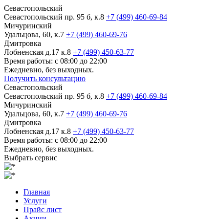
Севастопольский
Севастопольский пр. 95 б, к.8
+7 (499) 460-69-84
Мичуринский
Удальцова, 60, к.7
+7 (499) 460-69-76
Дмитровка
Лобненская д.17 к.8
+7 (499) 450-63-77
Время работы: с 08:00 до 22:00
Ежедневно, без выходных.
Получить консультацию
Севастопольский
Севастопольский пр. 95 б, к.8
+7 (499) 460-69-84
Мичуринский
Удальцова, 60, к.7
+7 (499) 460-69-76
Дмитровка
Лобненская д.17 к.8
+7 (499) 450-63-77
Время работы: с 08:00 до 22:00
Ежедневно, без выходных.
Выбрать сервис
Главная
Услуги
Прайс лист
Акции