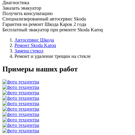
Диагностика
Заказать эвакуатор
Получить консультацию
Специализированный автосервис Skoda
Гарантия на ремонт Шкода Карок 2 года
Бесплатный эвакуатор при ремонте Skoda Karoq
Автосервис Шкода
Ремонт Skoda Karoq
Замена стекол
Ремонт и удаление трещин на стекле
Примеры наших работ