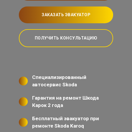
ЗАКАЗАТЬ ЭВАКУАТОР
ПОЛУЧИТЬ КОНСУЛЬТАЦИЮ
Специализированный
автосервис Skoda
Гарантия на ремонт Шкода
Карок 2 года
Бесплатный эвакуатор при
ремонте Skoda Karoq