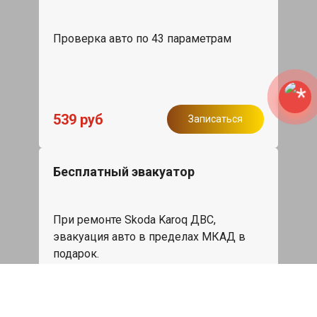
Проверка авто по 43 параметрам
539 руб
Записаться
Бесплатный эвакуатор
При ремонте Skoda Karoq ДВС,
эвакуация авто в пределах МКАД в
подарок.