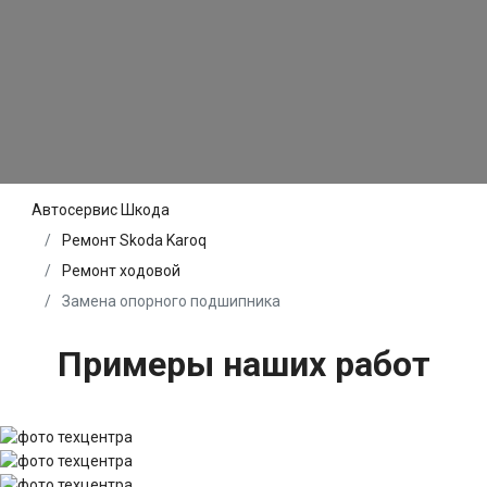
Автосервис Шкода
Ремонт Skoda Karoq
Ремонт ходовой
Замена опорного подшипника
Примеры наших работ