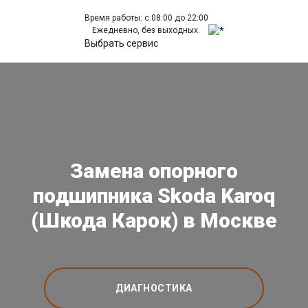
Время работы: с 08:00 до 22:00
Ежедневно, без выходных.
Выбрать сервис
Замена опорного
подшипника Skoda Karoq
(Шкода Карок) в Москве
ДИАГНОСТИКА