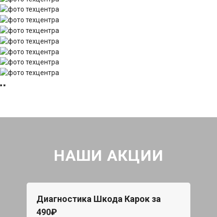
НАШИ АКЦИИ
Диагностика Шкода Карок за
490₽